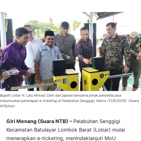
Bupati Lobar H. Lalu Ahmad Zaini dan jajaran bersama pihak penyedia jasa
meluncurkan penerapan e-ticketing di Pelabuhan Senggigi, Kamis (11/6/2026). (Suara
NTB/her)
Giri Menang (Suara NTB) –
Pelabuhan Senggigi
Kecamatan Batulayar Lombok Barat (Lobar) mulai
menerapkan e-ticketing, menindaklanjuti MoU