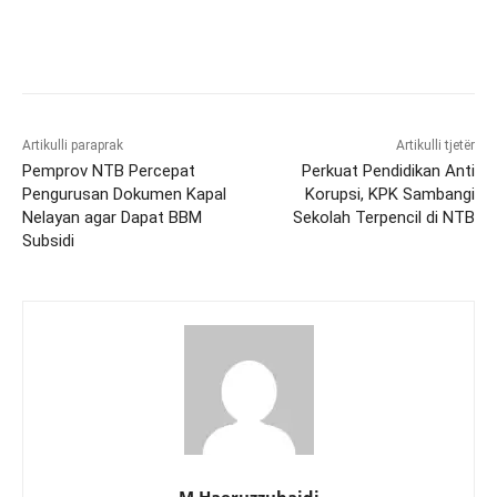
Artikulli paraprak
Artikulli tjetër
Pemprov NTB Percepat
Perkuat Pendidikan Anti
Pengurusan Dokumen Kapal
Korupsi, KPK Sambangi
Nelayan agar Dapat BBM
Sekolah Terpencil di NTB
Subsidi