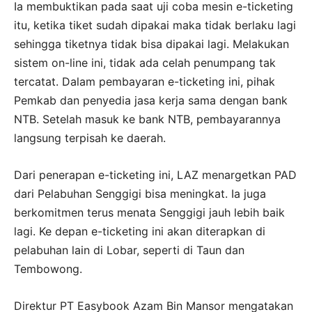
Ia membuktikan pada saat uji coba mesin e-ticketing
itu, ketika tiket sudah dipakai maka tidak berlaku lagi
sehingga tiketnya tidak bisa dipakai lagi. Melakukan
sistem on-line ini, tidak ada celah penumpang tak
tercatat. Dalam pembayaran e-ticketing ini, pihak
Pemkab dan penyedia jasa kerja sama dengan bank
NTB. Setelah masuk ke bank NTB, pembayarannya
langsung terpisah ke daerah.
Dari penerapan e-ticketing ini, LAZ menargetkan PAD
dari Pelabuhan Senggigi bisa meningkat. Ia juga
berkomitmen terus menata Senggigi jauh lebih baik
lagi. Ke depan e-ticketing ini akan diterapkan di
pelabuhan lain di Lobar, seperti di Taun dan
Tembowong.
Direktur PT Easybook Azam Bin Mansor mengatakan