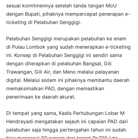
sesuai komitmennya setelah tanda tangan MoU
dengan Bupati, pihaknya mempercepat penerapan e-
ticketing di Pelabuhan Senggigi.
Pelabuhan Senggigi merupakan pelabuhan ke enam
di Pulau Lombok yang sudah menerapkan e-ticketing
ini. Konsep di Pelabuhan Senggigi ini sendiri sama
dengan diterapkan di pelabuhan Bangsal, Gili
Trawangan, Gili Air, dan Meno melalui pelayanan
digital. Melalui sistem ini pihaknya membantu daerah
memaksimalkan PAD, dengan memastikan
penerimaan ke daerah akurat.
Di tempat yang sama, Kadis Perhubungan Lobar M
Hendrayadi mengatakan sejauh ini capaian PAD dari
pelabuhan saja hingga pertengahan tahun ini sudah