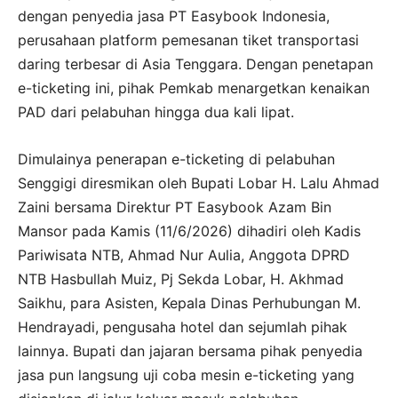
dengan penyedia jasa PT Easybook Indonesia,
perusahaan platform pemesanan tiket transportasi
daring terbesar di Asia Tenggara. Dengan penetapan
e-ticketing ini, pihak Pemkab menargetkan kenaikan
PAD dari pelabuhan hingga dua kali lipat.
Dimulainya penerapan e-ticketing di pelabuhan
Senggigi diresmikan oleh Bupati Lobar H. Lalu Ahmad
Zaini bersama Direktur PT Easybook Azam Bin
Mansor pada Kamis (11/6/2026) dihadiri oleh Kadis
Pariwisata NTB, Ahmad Nur Aulia, Anggota DPRD
NTB Hasbullah Muiz, Pj Sekda Lobar, H. Akhmad
Saikhu, para Asisten, Kepala Dinas Perhubungan M.
Hendrayadi, pengusaha hotel dan sejumlah pihak
lainnya. Bupati dan jajaran bersama pihak penyedia
jasa pun langsung uji coba mesin e-ticketing yang