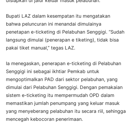
disiapkan di jalur keluar masuk pelabuhan.
Bupati LAZ dalam kesempatan itu mengatakan
bahwa peluncuran ini menandai dimulainya
penetapan e-ticketing di Pelabuhan Senggigi. “Sudah
langsung dimulai (penerapan e tiketing), tidak bisa
pakai tiket manual,” tegas LAZ.
Ia menegaskan, penerapan e-ticketing di Pelabuhan
Senggigi ini sebagai ikhtiar Pemkab untuk
mengoptimalkan PAD dari sektor pelabuhan, yang
dimulai dari Pelabuhan Senggigi. Dengan pemakaian
sistem e-ticketing itu mempermudah OPD dalam
memastikan jumlah penumpang yang keluar masuk
yang menyeberang pelabuhan itu secara riil, sehingga
mencegah kebocoran penerimaan.