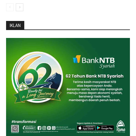
IKLAN