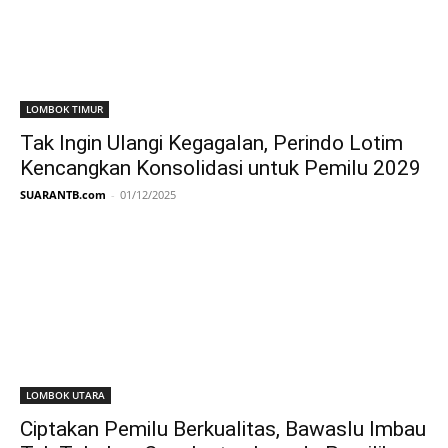
LOMBOK TIMUR
Tak Ingin Ulangi Kegagalan, Perindo Lotim
Kencangkan Konsolidasi untuk Pemilu 2029
SUARANTB.com
-
01/12/2025
LOMBOK UTARA
Ciptakan Pemilu Berkualitas, Bawaslu Imbau