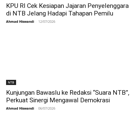
KPU RI Cek Kesiapan Jajaran Penyelenggara
di NTB Jelang Hadapi Tahapan Pemilu
Ahmad Hiswandi
-
12/07/2026
NTB
Kunjungan Bawaslu ke Redaksi “Suara NTB”,
Perkuat Sinergi Mengawal Demokrasi
Ahmad Hiswandi
-
06/07/2026