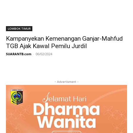
LOMBOK TIMUR
Kampanyekan Kemenangan Ganjar-Mahfud
TGB Ajak Kawal Pemilu Jurdil
SUARANTB.com
-
06/02/2024
- Advertisment -