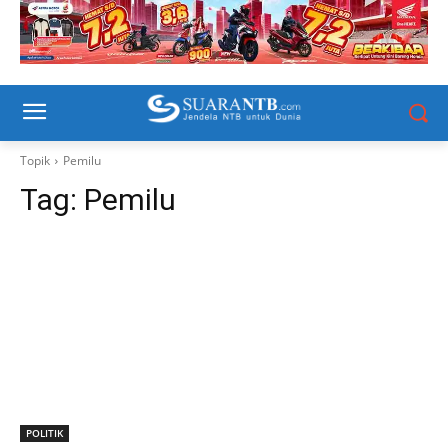
Topik
Pemilu
Tag:
Pemilu
POLITIK