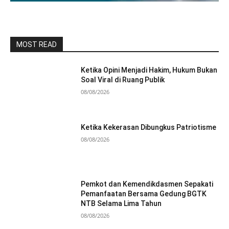
MOST READ
Ketika Opini Menjadi Hakim, Hukum Bukan
Soal Viral di Ruang Publik
08/08/2026
Ketika Kekerasan Dibungkus Patriotisme
08/08/2026
Pemkot dan Kemendikdasmen Sepakati
Pemanfaatan Bersama Gedung BGTK
NTB Selama Lima Tahun
08/08/2026