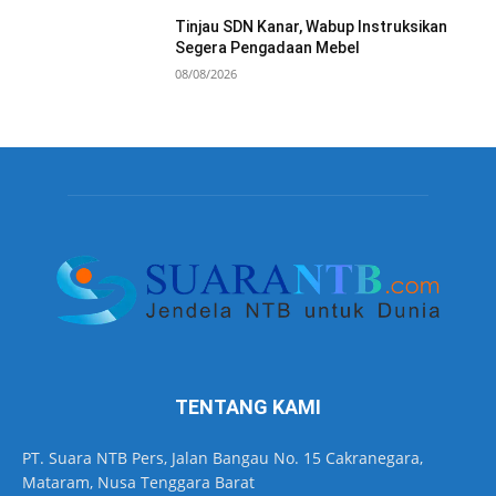
Tinjau SDN Kanar, Wabup Instruksikan
Segera Pengadaan Mebel
08/08/2026
TENTANG KAMI
PT. Suara NTB Pers, Jalan Bangau No. 15 Cakranegara,
Mataram, Nusa Tenggara Barat