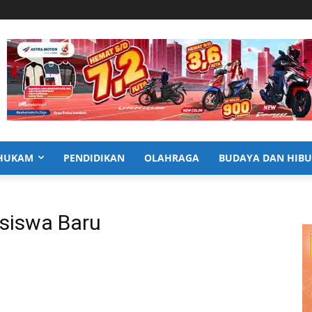
HUKAM
PENDIDIKAN
OLAHRAGA
BUDAYA DAN HIB
siswa Baru