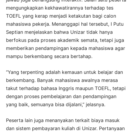
mengungkapkan kekhawatirannya terhadap tes
TOEFL yang kerap menjadi ketakutan bagi calon
mahasiswa pekerja. Menanggapi hal tersebut, I Putu
Septian menjelaskan bahwa Unizar tidak hanya
berfokus pada proses akademik semata, tetapi juga
memberikan pendampingan kepada mahasiswa agar
mampu berkembang secara bertahap.
“Yang terpenting adalah kemauan untuk belajar dan
berkembang. Banyak mahasiswa awalnya merasa
takut terhadap bahasa Inggris maupun TOEFL, tetapi
dengan proses pembelajaran dan pendampingan
yang baik, semuanya bisa dijalani,” jelasnya.
Peserta lain juga menanyakan terkait biaya masuk
dan sistem pembayaran kuliah di Unizar. Pertanyaan