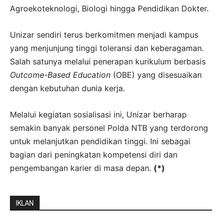
Agroekoteknologi, Biologi hingga Pendidikan Dokter.
Unizar sendiri terus berkomitmen menjadi kampus
yang menjunjung tinggi toleransi dan keberagaman.
Salah satunya melalui penerapan kurikulum berbasis
Outcome-Based Education
(OBE) yang disesuaikan
dengan kebutuhan dunia kerja.
Melalui kegiatan sosialisasi ini, Unizar berharap
semakin banyak personel Polda NTB yang terdorong
untuk melanjutkan pendidikan tinggi. Ini sebagai
bagian dari peningkatan kompetensi diri dan
pengembangan karier di masa depan.
(*)
IKLAN