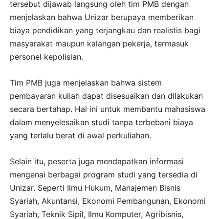
tersebut dijawab langsung oleh tim PMB dengan
menjelaskan bahwa Unizar berupaya memberikan
biaya pendidikan yang terjangkau dan realistis bagi
masyarakat maupun kalangan pekerja, termasuk
personel kepolisian.
Tim PMB juga menjelaskan bahwa sistem
pembayaran kuliah dapat disesuaikan dan dilakukan
secara bertahap. Hal ini untuk membantu mahasiswa
dalam menyelesaikan studi tanpa terbebani biaya
yang terlalu berat di awal perkuliahan.
Selain itu, peserta juga mendapatkan informasi
mengenai berbagai program studi yang tersedia di
Unizar. Seperti Ilmu Hukum, Manajemen Bisnis
Syariah, Akuntansi, Ekonomi Pembangunan, Ekonomi
Syariah, Teknik Sipil, Ilmu Komputer, Agribisnis,