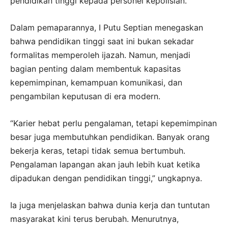
pendidikan tinggi kepada personel kepolisian.
Dalam pemaparannya, I Putu Septian menegaskan
bahwa pendidikan tinggi saat ini bukan sekadar
formalitas memperoleh ijazah. Namun, menjadi
bagian penting dalam membentuk kapasitas
kepemimpinan, kemampuan komunikasi, dan
pengambilan keputusan di era modern.
“Karier hebat perlu pengalaman, tetapi kepemimpinan
besar juga membutuhkan pendidikan. Banyak orang
bekerja keras, tetapi tidak semua bertumbuh.
Pengalaman lapangan akan jauh lebih kuat ketika
dipadukan dengan pendidikan tinggi,” ungkapnya.
Ia juga menjelaskan bahwa dunia kerja dan tuntutan
masyarakat kini terus berubah. Menurutnya,