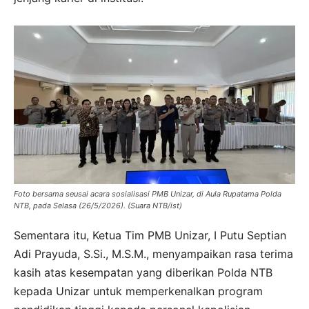
Foto bersama seusai acara sosialisasi PMB Unizar, di Aula Rupatama Polda
NTB, pada Selasa (26/5/2026). (Suara NTB/ist)
Sementara itu, Ketua Tim PMB Unizar, I Putu Septian
Adi Prayuda, S.Si., M.S.M., menyampaikan rasa terima
kasih atas kesempatan yang diberikan Polda NTB
kepada Unizar untuk memperkenalkan program