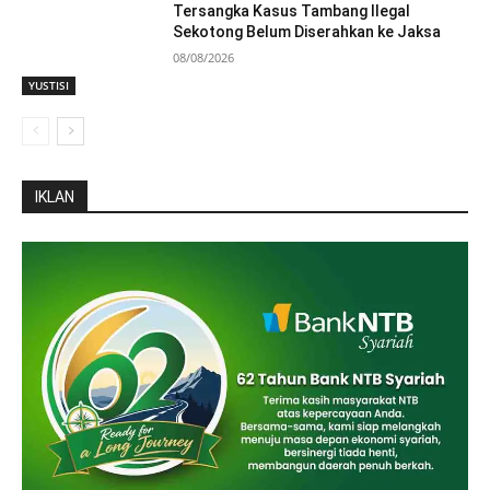
Tersangka Kasus Tambang Ilegal
Sekotong Belum Diserahkan ke Jaksa
08/08/2026
YUSTISI
IKLAN