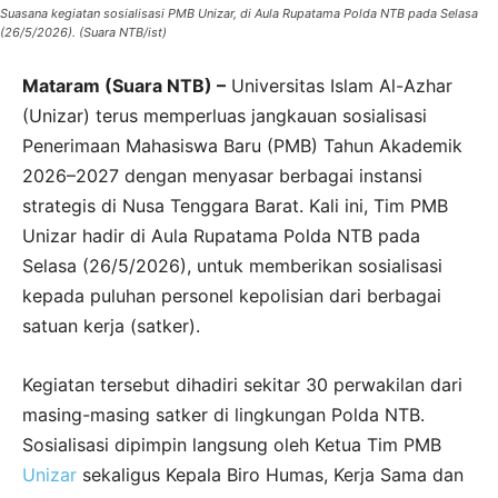
Suasana kegiatan sosialisasi PMB Unizar, di Aula Rupatama Polda NTB pada Selasa
(26/5/2026). (Suara NTB/ist)
Mataram (Suara NTB) –
Universitas Islam Al-Azhar
(Unizar) terus memperluas jangkauan sosialisasi
Penerimaan Mahasiswa Baru (PMB) Tahun Akademik
2026–2027 dengan menyasar berbagai instansi
strategis di Nusa Tenggara Barat. Kali ini, Tim PMB
Unizar hadir di Aula Rupatama Polda NTB pada
Selasa (26/5/2026), untuk memberikan sosialisasi
kepada puluhan personel kepolisian dari berbagai
satuan kerja (satker).
Kegiatan tersebut dihadiri sekitar 30 perwakilan dari
masing-masing satker di lingkungan Polda NTB.
Sosialisasi dipimpin langsung oleh Ketua Tim PMB
Unizar
sekaligus Kepala Biro Humas, Kerja Sama dan