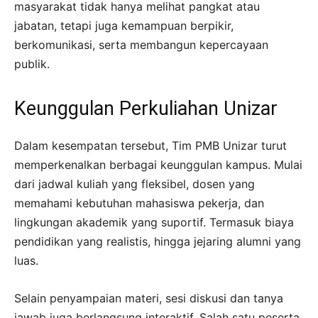
masyarakat tidak hanya melihat pangkat atau
jabatan, tetapi juga kemampuan berpikir,
berkomunikasi, serta membangun kepercayaan
publik.
Keunggulan Perkuliahan Unizar
Dalam kesempatan tersebut, Tim PMB Unizar turut
memperkenalkan berbagai keunggulan kampus. Mulai
dari jadwal kuliah yang fleksibel, dosen yang
memahami kebutuhan mahasiswa pekerja, dan
lingkungan akademik yang suportif. Termasuk biaya
pendidikan yang realistis, hingga jejaring alumni yang
luas.
Selain penyampaian materi, sesi diskusi dan tanya
jawab juga berlangsung interaktif. Salah satu peserta