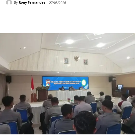
By
Rony Fernandez
27/05/2026