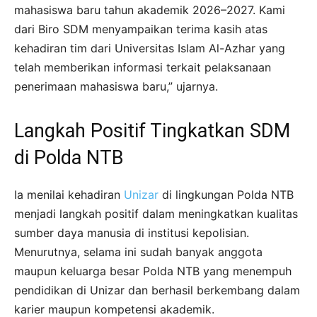
mahasiswa baru tahun akademik 2026–2027. Kami
dari Biro SDM menyampaikan terima kasih atas
kehadiran tim dari Universitas Islam Al-Azhar yang
telah memberikan informasi terkait pelaksanaan
penerimaan mahasiswa baru,” ujarnya.
Langkah Positif Tingkatkan SDM
di Polda NTB
Ia menilai kehadiran
Unizar
di lingkungan Polda NTB
menjadi langkah positif dalam meningkatkan kualitas
sumber daya manusia di institusi kepolisian.
Menurutnya, selama ini sudah banyak anggota
maupun keluarga besar Polda NTB yang menempuh
pendidikan di Unizar dan berhasil berkembang dalam
karier maupun kompetensi akademik.