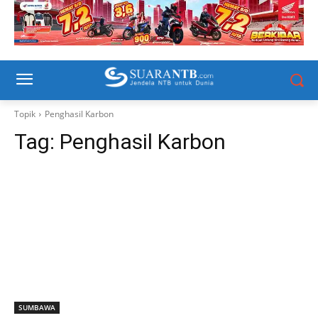
Topik
Penghasil Karbon
Tag:
Penghasil Karbon
SUMBAWA