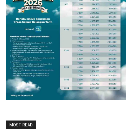
MOST READ