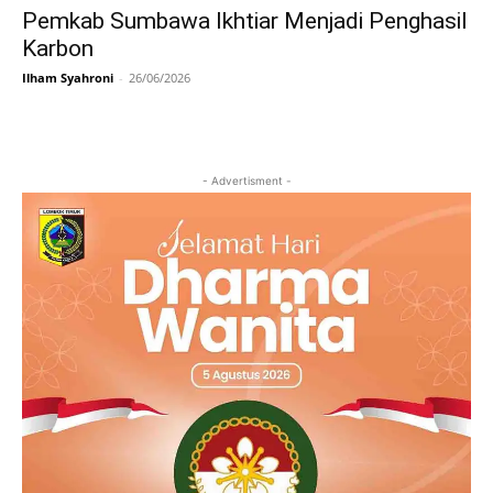
Pemkab Sumbawa Ikhtiar Menjadi Penghasil
Karbon
Ilham Syahroni
-
26/06/2026
- Advertisment -