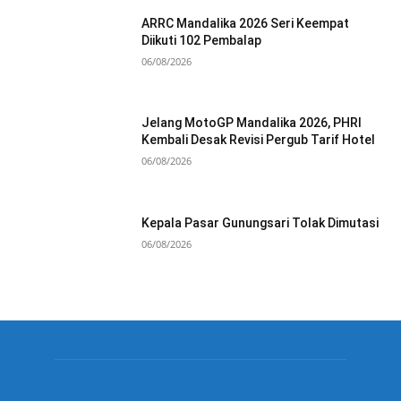
ARRC Mandalika 2026 Seri Keempat
Diikuti 102 Pembalap
06/08/2026
Jelang MotoGP Mandalika 2026, PHRI
Kembali Desak Revisi Pergub Tarif Hotel
06/08/2026
Kepala Pasar Gunungsari Tolak Dimutasi
06/08/2026