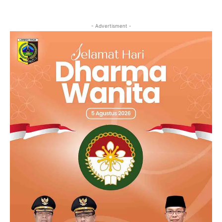
- Advertisment -