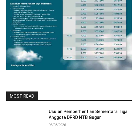
MOST READ
Usulan Pemberhentian Sementara Tiga
Anggota DPRD NTB Gugur
06/08/2026