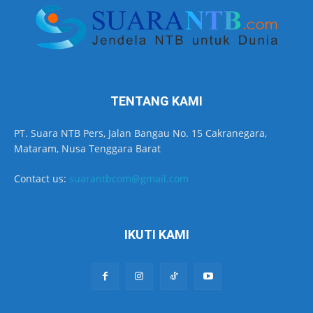
TENTANG KAMI
PT. Suara NTB Pers, Jalan Bangau No. 15 Cakranegara,
Mataram, Nusa Tenggara Barat
Contact us:
suarantbcom@gmail.com
IKUTI KAMI