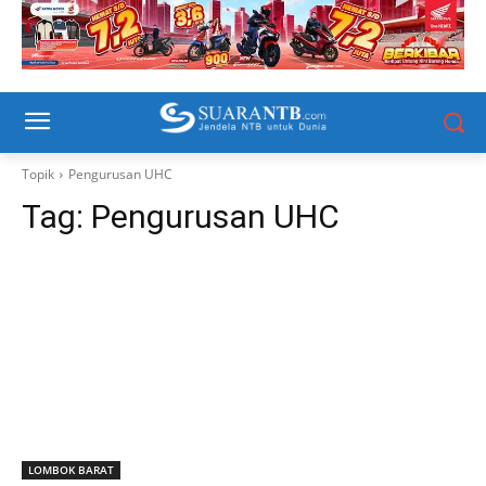
Topik
Pengurusan UHC
Tag:
Pengurusan UHC
LOMBOK BARAT