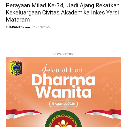
Perayaan Milad Ke-34, Jadi Ajang Rekatkan
Kekeluargaan Civitas Akademika Inkes Yarsi
Mataram
SUARANTB.com
-
12/09/2025
- Advertisment -