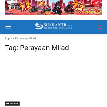
Topik
Perayaan Milad
Tag:
Perayaan Milad
HEADLINE