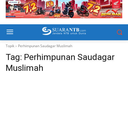
Topik
Perhimpunan Saudagar Muslimah
Tag:
Perhimpunan Saudagar
Muslimah