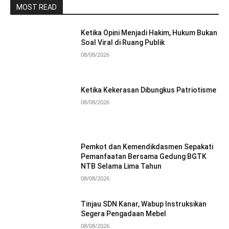
MOST READ
Ketika Opini Menjadi Hakim, Hukum Bukan
Soal Viral di Ruang Publik
08/08/2026
Ketika Kekerasan Dibungkus Patriotisme
08/08/2026
Pemkot dan Kemendikdasmen Sepakati
Pemanfaatan Bersama Gedung BGTK
NTB Selama Lima Tahun
08/08/2026
Tinjau SDN Kanar, Wabup Instruksikan
Segera Pengadaan Mebel
08/08/2026