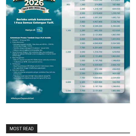
MOST READ