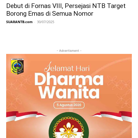
Debut di Fornas VIII, Persejasi NTB Target
Borong Emas di Semua Nomor
SUARANTB.com
-
30/07/2025
- Advertisment -