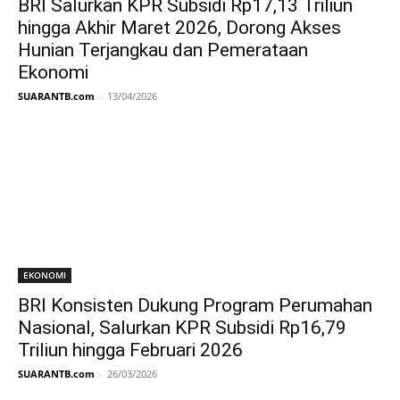
BRI Salurkan KPR Subsidi Rp17,13 Triliun
hingga Akhir Maret 2026, Dorong Akses
Hunian Terjangkau dan Pemerataan
Ekonomi
SUARANTB.com
-
13/04/2026
EKONOMI
BRI Konsisten Dukung Program Perumahan
Nasional, Salurkan KPR Subsidi Rp16,79
Triliun hingga Februari 2026
SUARANTB.com
-
26/03/2026