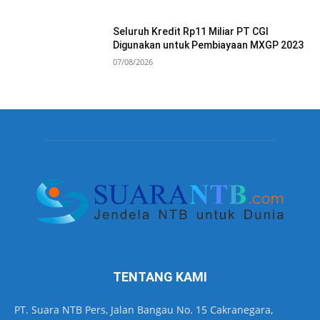
Seluruh Kredit Rp11 Miliar PT CGI
Digunakan untuk Pembiayaan MXGP 2023
07/08/2026
TENTANG KAMI
PT. Suara NTB Pers, Jalan Bangau No. 15 Cakranegara,