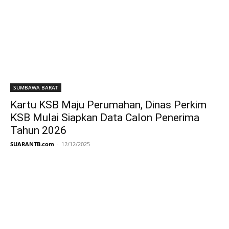
SUMBAWA BARAT
Kartu KSB Maju Perumahan, Dinas Perkim
KSB Mulai Siapkan Data Calon Penerima
Tahun 2026
SUARANTB.com
-
12/12/2025