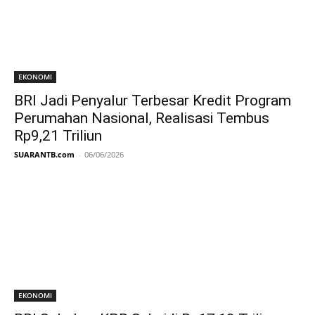
EKONOMI
BRI Jadi Penyalur Terbesar Kredit Program
Perumahan Nasional, Realisasi Tembus
Rp9,21 Triliun
SUARANTB.com
-
06/06/2026
EKONOMI