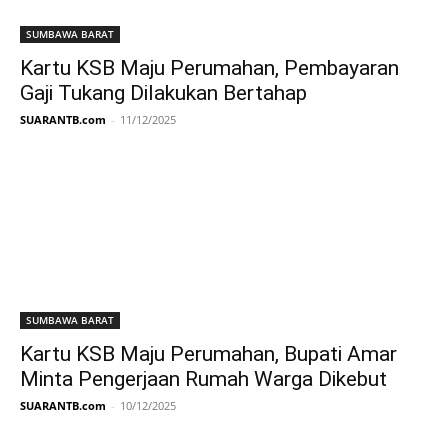
SUMBAWA BARAT
Kartu KSB Maju Perumahan, Pembayaran
Gaji Tukang Dilakukan Bertahap
SUARANTB.com
-
11/12/2025
SUMBAWA BARAT
Kartu KSB Maju Perumahan, Bupati Amar
Minta Pengerjaan Rumah Warga Dikebut
SUARANTB.com
-
10/12/2025