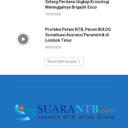
Sidang Perdana Ungkap Kronologi
Meninggalnya Brigadir Esco
10/02/2026
Proteksi Petani NTB, Perum BULOG
Sosialisasi Asuransi Parametrik di
Lombok Timur
09/02/2026
Muat lebih banyak