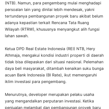
(NTB). Namun, para pengembang mulai menghadapi
persoalan lain yang dinilai lebih mendesak, yakni
tertundanya pembangunan proyek baru akibat belum
adanya kepastian terkait Rencana Tata Ruang
Wilayah (RTRW), khususnya menyangkut alih fungsi
lahan sawah.
Ketua DPD Real Estate Indonesia (REI) NTB, Hery
Athmaja, mengakui kondisi industri properti di daerah
tidak bisa dilepaskan dari situasi nasional. Pelemahan
daya beli masyarakat, ditambah kenaikan suku bunga
acuan Bank Indonesia (BI Rate), ikut memengaruhi
iklim investasi para pengembang.
Menurutnya, developer merupakan pelaku usaha
yang mengandalkan perputaran investasi. Ketika
penjualan melambat dan pembangunan proyek baru