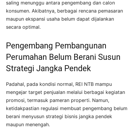
saling menunggu antara pengembang dan calon
konsumen. Akibatnya, berbagai rencana pemasaran
maupun ekspansi usaha belum dapat dijalankan
secara optimal.
Pengembang Pembangunan
Perumahan Belum Berani Susun
Strategi Jangka Pendek
Padahal, pada kondisi normal, REI NTB mampu
mengejar target penjualan melalui berbagai kegiatan
promosi, termasuk pameran properti. Namun,
ketidakpastian regulasi membuat pengembang belum
berani menyusun strategi bisnis jangka pendek
maupun menengah.