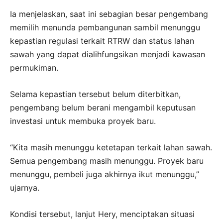
Ia menjelaskan, saat ini sebagian besar pengembang
memilih menunda pembangunan sambil menunggu
kepastian regulasi terkait RTRW dan status lahan
sawah yang dapat dialihfungsikan menjadi kawasan
permukiman.
Selama kepastian tersebut belum diterbitkan,
pengembang belum berani mengambil keputusan
investasi untuk membuka proyek baru.
“Kita masih menunggu ketetapan terkait lahan sawah.
Semua pengembang masih menunggu. Proyek baru
menunggu, pembeli juga akhirnya ikut menunggu,”
ujarnya.
Kondisi tersebut, lanjut Hery, menciptakan situasi