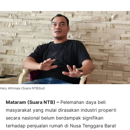
Hery Athmaja (Suara NTB/bul)
Mataram (Suara NTB) –
Pelemahan daya beli
masyarakat yang mulai dirasakan industri properti
secara nasional belum berdampak signifikan
terhadap penjualan rumah di Nusa Tenggara Barat