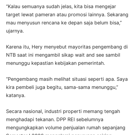
“Kalau semuanya sudah jelas, kita bisa mengejar
target lewat pameran atau promosi lainnya. Sekarang
mau menyusun rencana ke depan saja belum bisa,”
ujarnya.
Karena itu, Hery menyebut mayoritas pengembang di
NTB saat ini mengambil sikap wait and see sambil
menunggu kepastian kebijakan pemerintah.
“Pengembang masih melihat situasi seperti apa. Saya
kira pembeli juga begitu, sama-sama menunggu,”
katanya.
Secara nasional, industri properti memang tengah
menghadapi tekanan. DPP REI sebelumnya
mengungkapkan volume penjualan rumah sepanjang