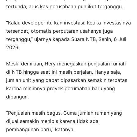
tertunda, arus kas perusahaan pun ikut terganggu.
“Kalau developer itu kan investasi. Ketika investasinya
tersendat, otomatis perputaran usahanya juga
terganggu,” ujarnya kepada Suara NTB, Senin, 6 Juli
2026.
Meski demikian, Hery menegaskan penjualan rumah
di NTB hingga saat ini masih berjalan. Hanya saja,
jumlah unit yang dapat dipasarkan semakin terbatas
karena minimnya proyek perumahan baru yang
dibangun.
“Penjualan masih bagus. Cuma jumlah rumah yang
dijual semakin menipis karena tidak ada
pembangunan baru,” katanya.