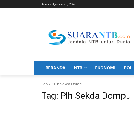
Kamis, Agustus 6, 2026
BERANDA
NTB
EKONOMI
POL
Topik
Plh Sekda Dompu
Tag:
Plh Sekda Dompu