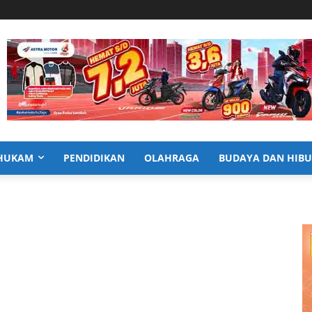
HUKAM
PENDIDIKAN
OLAHRAGA
BUDAYA DAN HIB