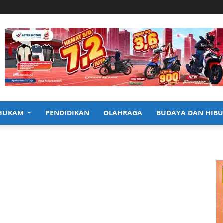
HUKAM
PENDIDIKAN
OLAHRAGA
BUDAYA DAN HIB