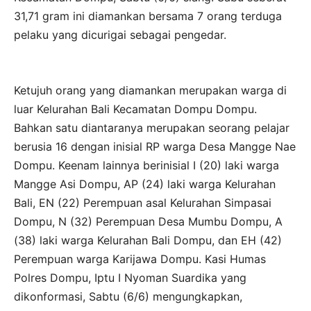
31,71 gram ini diamankan bersama 7 orang terduga
pelaku yang dicurigai sebagai pengedar.
Ketujuh orang yang diamankan merupakan warga di
luar Kelurahan Bali Kecamatan Dompu Dompu.
Bahkan satu diantaranya merupakan seorang pelajar
berusia 16 dengan inisial RP warga Desa Mangge Nae
Dompu. Keenam lainnya berinisial I (20) laki warga
Mangge Asi Dompu, AP (24) laki warga Kelurahan
Bali, EN (22) Perempuan asal Kelurahan Simpasai
Dompu, N (32) Perempuan Desa Mumbu Dompu, A
(38) laki warga Kelurahan Bali Dompu, dan EH (42)
Perempuan warga Karijawa Dompu. Kasi Humas
Polres Dompu, Iptu I Nyoman Suardika yang
dikonformasi, Sabtu (6/6) mengungkapkan,