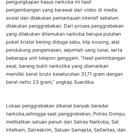
pengungkapan kasus narkoba ini hasil
pengembangan yang berawal dari video di media
sosial dan dilakukan pemantauan intensif sebelum
dilakukan penggrebekan. Dari proses penggrebekan
yang dilakukan ditemukan narkoba berupa puluhan
poket kristal bening diduga sabu, klip kosong, alat
pendukung pengemasan, sejumlah uang tunai, serta
beberapa unit telepon genggam. “Hasil penimbangan
awal, barang bukti narkotika yang diamankan
memiliki berat bruto keseluruhan 31,71 gram dengan
berat netto 23 gram,” ungkap Suardika.
Lokasi penggrebekan dikenal banyak beredar
narkoba,sehingga saat penggrebekan, Polres Dompu
melibatkan satuan penuh dari Satres Narkoba, Sat
Intelkam, Satreskrim, Satuan Samapta, Satlantas, dan