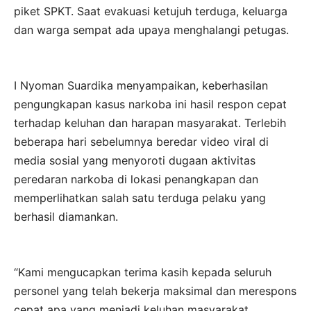
piket SPKT. Saat evakuasi ketujuh terduga, keluarga
dan warga sempat ada upaya menghalangi petugas.
I Nyoman Suardika menyampaikan, keberhasilan
pengungkapan kasus narkoba ini hasil respon cepat
terhadap keluhan dan harapan masyarakat. Terlebih
beberapa hari sebelumnya beredar video viral di
media sosial yang menyoroti dugaan aktivitas
peredaran narkoba di lokasi penangkapan dan
memperlihatkan salah satu terduga pelaku yang
berhasil diamankan.
“Kami mengucapkan terima kasih kepada seluruh
personel yang telah bekerja maksimal dan merespons
cepat apa yang menjadi keluhan masyarakat.