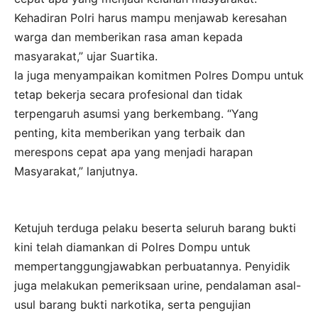
Kehadiran Polri harus mampu menjawab keresahan
warga dan memberikan rasa aman kepada
masyarakat,” ujar Suartika.
Ia juga menyampaikan komitmen Polres Dompu untuk
tetap bekerja secara profesional dan tidak
terpengaruh asumsi yang berkembang. “Yang
penting, kita memberikan yang terbaik dan
merespons cepat apa yang menjadi harapan
Masyarakat,” lanjutnya.
Ketujuh terduga pelaku beserta seluruh barang bukti
kini telah diamankan di Polres Dompu untuk
mempertanggungjawabkan perbuatannya. Penyidik
juga melakukan pemeriksaan urine, pendalaman asal-
usul barang bukti narkotika, serta pengujian