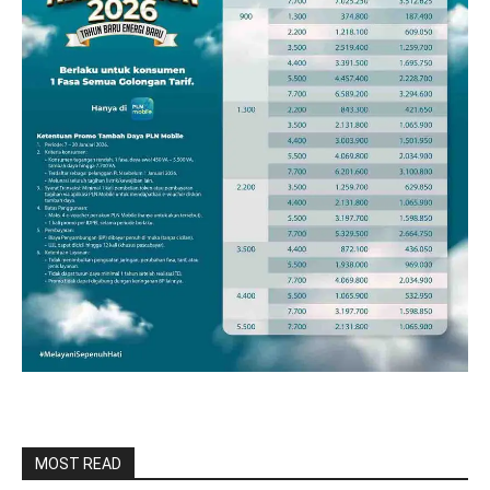
MOST READ