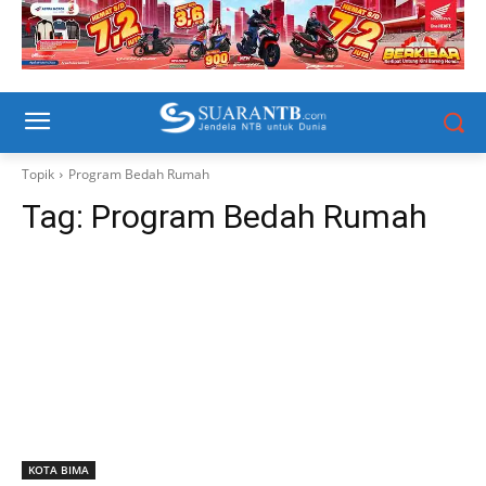
Topik
Program Bedah Rumah
Tag:
Program Bedah Rumah
KOTA BIMA