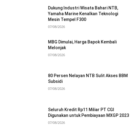
Dukung Industri Wisata Bahari NTB,
Yamaha Marine Kenalkan Teknologi
Mesin Tempel F300
07/08/2026
MBG Dimulai, Harga Bapok Kembali
Melonjak
07/08/2026
80 Persen Nelayan NTB Sulit Akses BBM
Subsidi
07/08/2026
Seluruh Kredit Rp11 Miliar PT CGI
Digunakan untuk Pembiayaan MXGP 2023
07/08/2026