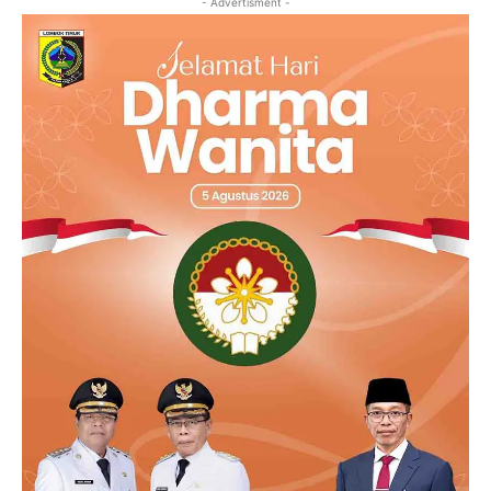
- Advertisment -