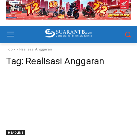
Topik
Realisasi Anggaran
Tag:
Realisasi Anggaran
HEADLINE