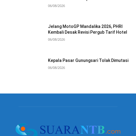
06/08/2026
Jelang MotoGP Mandalika 2026, PHRI
Kembali Desak Revisi Pergub Tarif Hotel
06/08/2026
Kepala Pasar Gunungsari Tolak Dimutasi
06/08/2026