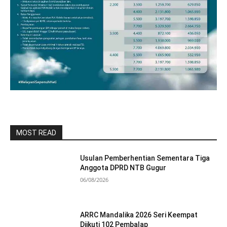
MOST READ
Usulan Pemberhentian Sementara Tiga
Anggota DPRD NTB Gugur
06/08/2026
ARRC Mandalika 2026 Seri Keempat
Diikuti 102 Pembalap