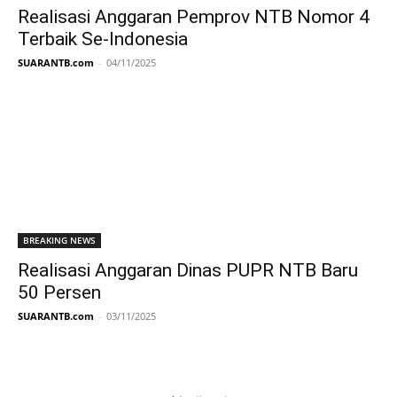
Realisasi Anggaran Pemprov NTB Nomor 4
Terbaik Se-Indonesia
SUARANTB.com
-
04/11/2025
BREAKING NEWS
Realisasi Anggaran Dinas PUPR NTB Baru
50 Persen
SUARANTB.com
-
03/11/2025