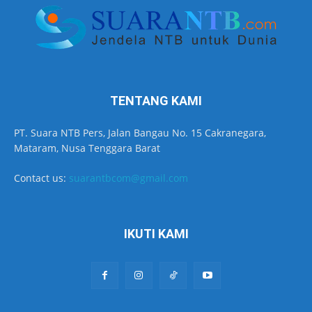
TENTANG KAMI
PT. Suara NTB Pers, Jalan Bangau No. 15 Cakranegara,
Mataram, Nusa Tenggara Barat
Contact us:
suarantbcom@gmail.com
IKUTI KAMI