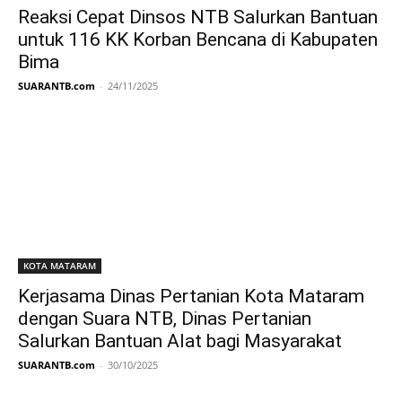
Reaksi Cepat Dinsos NTB Salurkan Bantuan
untuk 116 KK Korban Bencana di Kabupaten
Bima
SUARANTB.com
-
24/11/2025
KOTA MATARAM
Kerjasama Dinas Pertanian Kota Mataram
dengan Suara NTB, Dinas Pertanian
Salurkan Bantuan Alat bagi Masyarakat
SUARANTB.com
-
30/10/2025