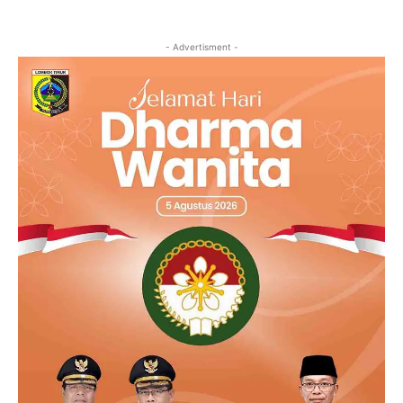
- Advertisment -