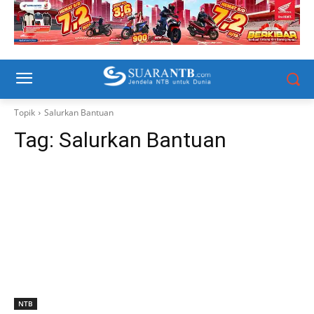
Topik
Salurkan Bantuan
Tag:
Salurkan Bantuan
NTB