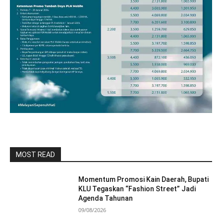
MOST READ
Momentum Promosi Kain Daerah, Bupati
KLU Tegaskan “Fashion Street” Jadi
Agenda Tahunan
09/08/2026