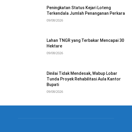
Peningkatan Status Kejari Loteng
Terkendala Jumlah Penanganan Perkara
09/08/2026
Lahan TNGR yang Terbakar Mencapai 30
Hektare
09/08/2026
Dinilai Tidak Mendesak, Wabup Lobar
Tunda Proyek Rehabilitasi Aula Kantor
Bupati
09/08/2026