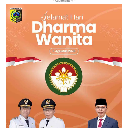
- Advertisment -