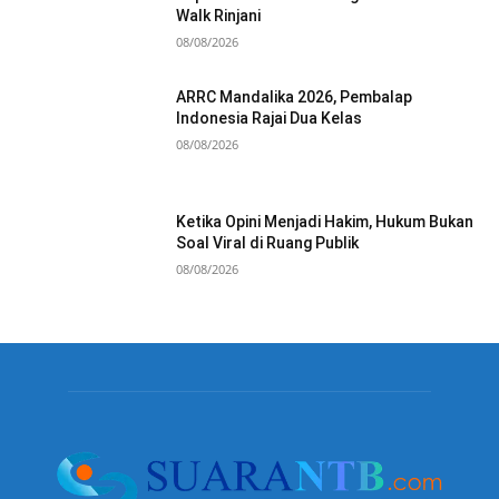
Walk Rinjani
08/08/2026
ARRC Mandalika 2026, Pembalap
Indonesia Rajai Dua Kelas
08/08/2026
Ketika Opini Menjadi Hakim, Hukum Bukan
Soal Viral di Ruang Publik
08/08/2026