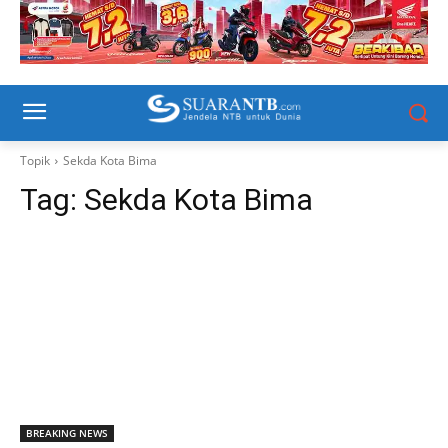
Topik
Sekda Kota Bima
Tag:
Sekda Kota Bima
BREAKING NEWS