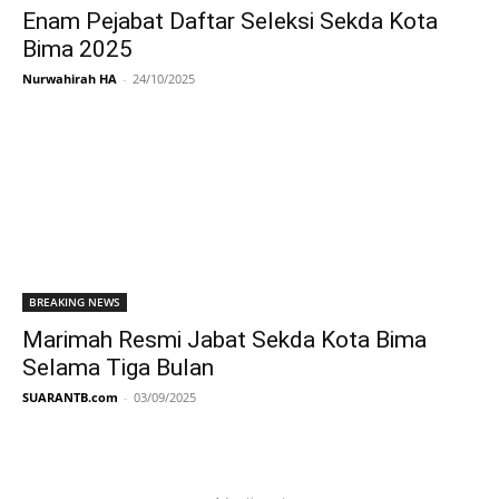
Enam Pejabat Daftar Seleksi Sekda Kota
Bima 2025
Nurwahirah HA
-
24/10/2025
BREAKING NEWS
Marimah Resmi Jabat Sekda Kota Bima
Selama Tiga Bulan
SUARANTB.com
-
03/09/2025