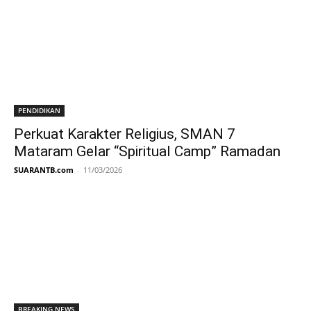
PENDIDIKAN
Perkuat Karakter Religius, SMAN 7
Mataram Gelar “Spiritual Camp” Ramadan
SUARANTB.com
-
11/03/2026
BREAKING NEWS