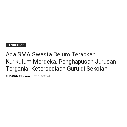
PENDIDIKAN
Ada SMA Swasta Belum Terapkan
Kurikulum Merdeka, Penghapusan Jurusan
Terganjal Ketersediaan Guru di Sekolah
SUARANTB.com
-
24/07/2024