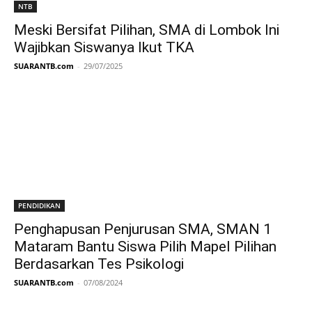
NTB
Meski Bersifat Pilihan, SMA di Lombok Ini
Wajibkan Siswanya Ikut TKA
SUARANTB.com
-
29/07/2025
PENDIDIKAN
Penghapusan Penjurusan SMA, SMAN 1
Mataram Bantu Siswa Pilih Mapel Pilihan
Berdasarkan Tes Psikologi
SUARANTB.com
-
07/08/2024