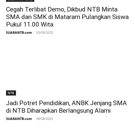
Cegah Terlibat Demo, Dikbud NTB Minta
SMA dan SMK di Mataram Pulangkan Siswa
Pukul 11.00 Wita
SUARANTB.com
-
03/09/2025
NTB
Jadi Potret Pendidikan, ANBK Jenjang SMA
di NTB Diharapkan Berlangsung Alami
SUARANTB.com
-
08/08/2025