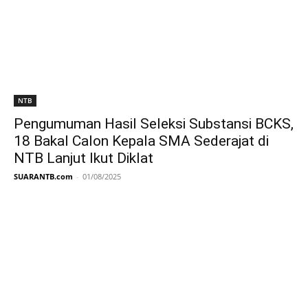
NTB
Pengumuman Hasil Seleksi Substansi BCKS,
18 Bakal Calon Kepala SMA Sederajat di
NTB Lanjut Ikut Diklat
SUARANTB.com
-
01/08/2025