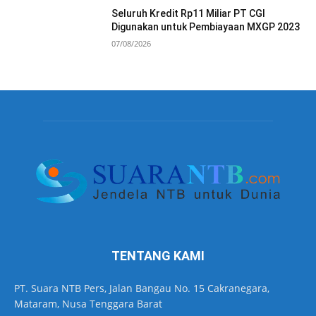
Seluruh Kredit Rp11 Miliar PT CGI
Digunakan untuk Pembiayaan MXGP 2023
07/08/2026
TENTANG KAMI
PT. Suara NTB Pers, Jalan Bangau No. 15 Cakranegara,
Mataram, Nusa Tenggara Barat