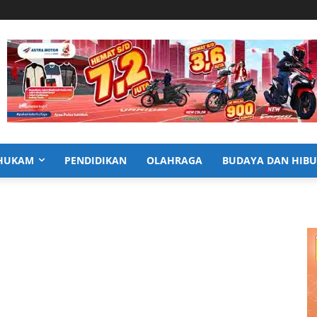
HUKAM
PENDIDIKAN
OLAHRAGA
BUDAYA DAN HIB