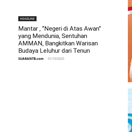
HEADLINE
Mantar , ‘’Negeri di Atas Awan’’
yang Mendunia, Sentuhan
AMMAN, Bangkitkan Warisan
Budaya Leluhur dari Tenun
SUARANTB.com
-
01/10/2025