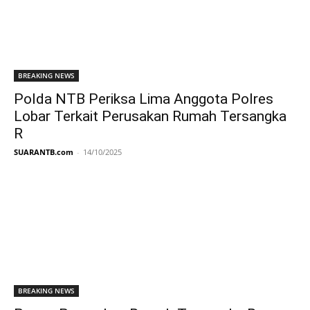
BREAKING NEWS
Polda NTB Periksa Lima Anggota Polres
Lobar Terkait Perusakan Rumah Tersangka
R
SUARANTB.com
-
14/10/2025
BREAKING NEWS