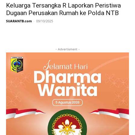
Keluarga Tersangka R Laporkan Peristiwa
Dugaan Perusakan Rumah ke Polda NTB
SUARANTB.com
-
09/10/2025
- Advertisment -