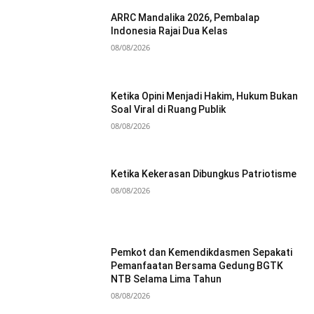
ARRC Mandalika 2026, Pembalap
Indonesia Rajai Dua Kelas
08/08/2026
Ketika Opini Menjadi Hakim, Hukum Bukan
Soal Viral di Ruang Publik
08/08/2026
Ketika Kekerasan Dibungkus Patriotisme
08/08/2026
Pemkot dan Kemendikdasmen Sepakati
Pemanfaatan Bersama Gedung BGTK
NTB Selama Lima Tahun
08/08/2026