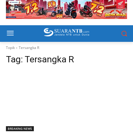
Topik
Tersangka R
Tag:
Tersangka R
BREAKING NEWS