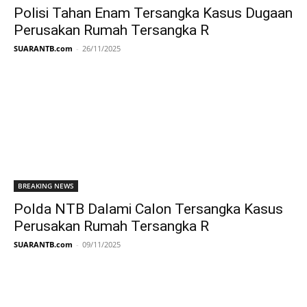
Polisi Tahan Enam Tersangka Kasus Dugaan
Perusakan Rumah Tersangka R
SUARANTB.com
-
26/11/2025
BREAKING NEWS
Polda NTB Dalami Calon Tersangka Kasus
Perusakan Rumah Tersangka R
SUARANTB.com
-
09/11/2025