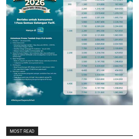
MOST READ