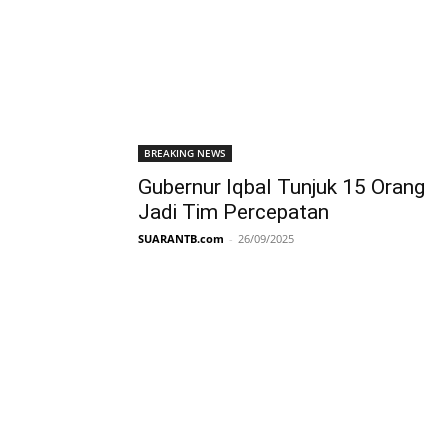
BREAKING NEWS
Gubernur Iqbal Tunjuk 15 Orang
Jadi Tim Percepatan
SUARANTB.com
-
26/09/2025