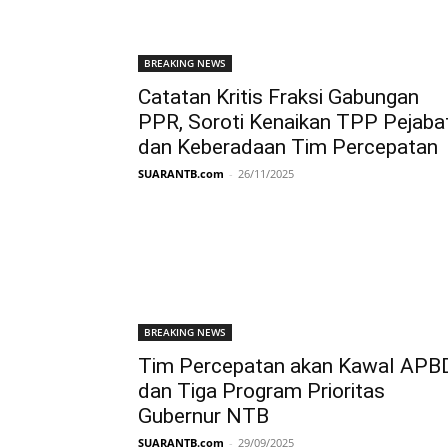
BREAKING NEWS
Catatan Kritis Fraksi Gabungan
PPR, Soroti Kenaikan TPP Pejaba
dan Keberadaan Tim Percepatan
SUARANTB.com
-
26/11/2025
BREAKING NEWS
Tim Percepatan akan Kawal APB
dan Tiga Program Prioritas
Gubernur NTB
SUARANTB.com
-
29/09/2025