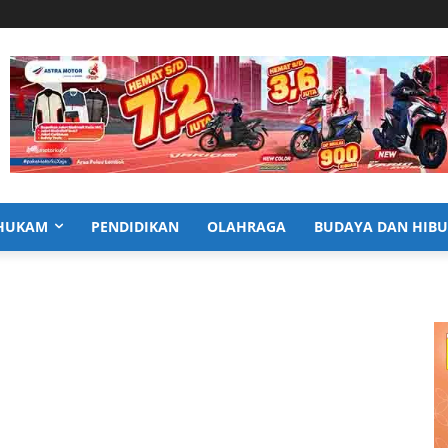
HUKAM
PENDIDIKAN
OLAHRAGA
BUDAYA DAN HIB