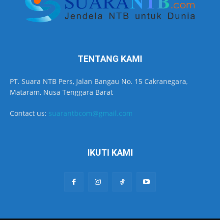
TENTANG KAMI
PT. Suara NTB Pers, Jalan Bangau No. 15 Cakranegara,
Mataram, Nusa Tenggara Barat
Contact us:
suarantbcom@gmail.com
IKUTI KAMI