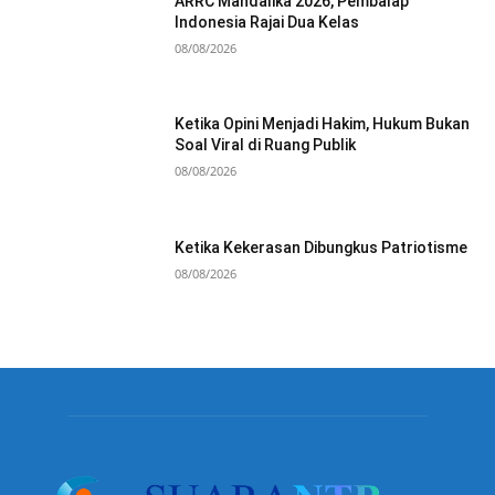
ARRC Mandalika 2026, Pembalap
Indonesia Rajai Dua Kelas
08/08/2026
Ketika Opini Menjadi Hakim, Hukum Bukan
Soal Viral di Ruang Publik
08/08/2026
Ketika Kekerasan Dibungkus Patriotisme
08/08/2026