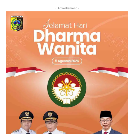
- Advertisment -