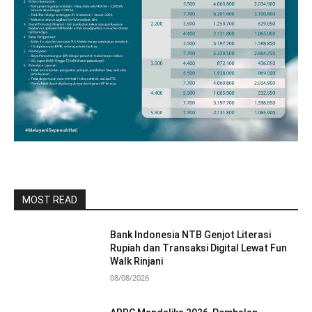
MOST READ
Bank Indonesia NTB Genjot Literasi
Rupiah dan Transaksi Digital Lewat Fun
Walk Rinjani
08/08/2026