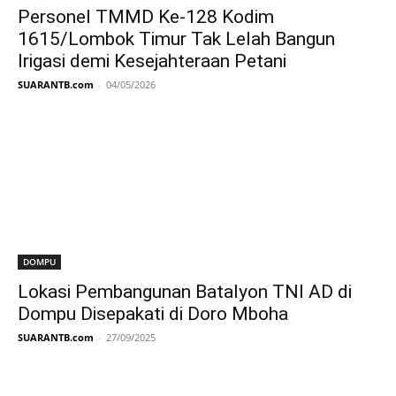
Personel TMMD Ke-128 Kodim
1615/Lombok Timur Tak Lelah Bangun
Irigasi demi Kesejahteraan Petani
SUARANTB.com
-
04/05/2026
DOMPU
Lokasi Pembangunan Batalyon TNI AD di
Dompu Disepakati di Doro Mboha
SUARANTB.com
-
27/09/2025