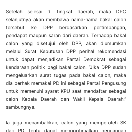
Setelah selesai di tingkat daerah, maka DPC
selanjutnya akan membawa nama-nama bakal calon
tersebut ke DPP berdasarkan pertimbangan,
pendapat maupun saran dari daerah. Terhadap bakal
calon yang disetujui oleh DPP, akan diumumkan
melalui Surat Keputusan DPP perihal rekomendasi
untuk dapat menjadikan Partai Demokrat sebagai
kendaraan politik bagi bakal calon. “Jika DPP sudah
mengeluarkan surat tugas pada bakal calon, maka
dia berhak memakai PD ini sebagai Partai Pengusung
untuk memenuhi syarat KPU saat mendaftar sebagai
calon Kepala Daerah dan Wakil Kepala Daerah,”
sambungnya.
Ia juga menambahkan, calon yang memperoleh SK
dari PD, tentu dapat mengoptimalkan perjuangan