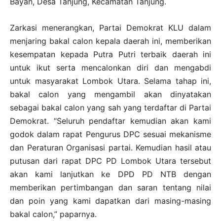
Bayan, Desa Tanjung, Kecamatan Tanjung.
Zarkasi menerangkan, Partai Demokrat KLU dalam
menjaring bakal calon kepala daerah ini, memberikan
kesempatan kepada Putra Putri terbaik daerah ini
untuk ikut serta mencalonkan diri dan mengabdi
untuk masyarakat Lombok Utara. Selama tahap ini,
bakal calon yang mengambil akan dinyatakan
sebagai bakal calon yang sah yang terdaftar di Partai
Demokrat. “Seluruh pendaftar kemudian akan kami
godok dalam rapat Pengurus DPC sesuai mekanisme
dan Peraturan Organisasi partai. Kemudian hasil atau
putusan dari rapat DPC PD Lombok Utara tersebut
akan kami lanjutkan ke DPD PD NTB dengan
memberikan pertimbangan dan saran tentang nilai
dan poin yang kami dapatkan dari masing-masing
bakal calon,” paparnya.