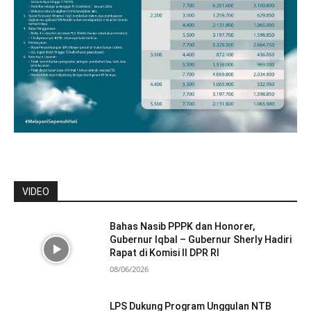
VIDEO
Bahas Nasib PPPK dan Honorer,
Gubernur Iqbal – Gubernur Sherly Hadiri
Rapat di Komisi II DPR RI
08/06/2026
LPS Dukung Program Unggulan NTB