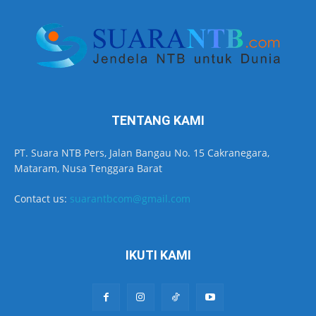
TENTANG KAMI
PT. Suara NTB Pers, Jalan Bangau No. 15 Cakranegara,
Mataram, Nusa Tenggara Barat
Contact us:
suarantbcom@gmail.com
IKUTI KAMI