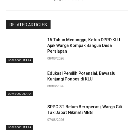
RELATED ARTICLES
15 Tahun Menunggu, Ketua DPRD KLU
Ajak Warga Kompak Bangun Desa
Persiapan
08/08/2026
LOMBOK UTARA
Edukasi Pemilih Potensial, Bawaslu
Kunjungi Ponpes di KLU
08/08/2026
LOMBOK UTARA
SPPG 3T Belum Beroperasi, Warga Gili
Tak Dapat Nikmati MBG
07/08/2026
LOMBOK UTARA