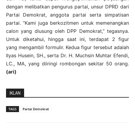
dengan melibatkan pengurus partai, unsur DPRD dari
Partai Demokrat, anggota partai serta simpatisan
partai. “Kami juga berkozitmen untuk memenangkan
calon yang diusung oleh DPP Demokrat,” tegasnya.
Untuk diketahui, hingga saat ini, terdapat 2 figur
yang mengambil formulir. Kedua figur tersebut adalah
Ilyas Husein, SH., serta Dr. H. Muchsin Muhtar Efendi,
LC., MA, yang diiringi rombongan sekitar 50 orang.
(ari)
IKLAN
TAGS
Partai Demokrat