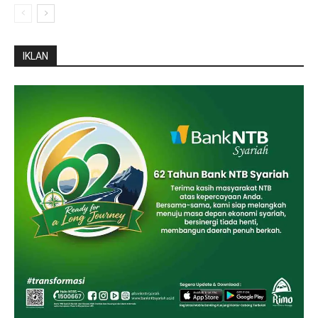
IKLAN