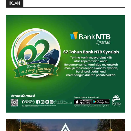
IKLAN