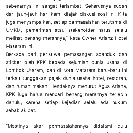
sebenarnya ini sangat terlambat. Seharusnya sudah
dari jauh-jauh hari kami diajak diskusi soal ini. Kita
juga menyampaikan, setiap permasalahan terutama di
UMKM, pemerintah atau stakeholder harus selalu
melihat benang merahnya,” kata Owner Arianz Hotel
Mataram ini.
Berkaca dari peristiwa pemasangan spanduk dan
sticker oleh KPK kepada sejumlah dunia usaha di
Lombok Utaram, dan di Kota Mataram baru-baru ini
terkait tunggakan pajak dunia usaha hotel, restoran,
dan rumah makan. Hendaknya menurut Agus Ariana,
KPK juga harus mencari benang merahnya terlebih
dahulu, karena setiap kejadian selalu ada hukum
sebab akibat.
“Mestinya akar permasalahannya didalami dulu