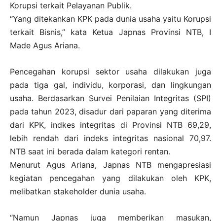
Korupsi terkait Pelayanan Publik.
“Yang ditekankan KPK pada dunia usaha yaitu Korupsi
terkait Bisnis,” kata Ketua Japnas Provinsi NTB, I
Made Agus Ariana.
Pencegahan korupsi sektor usaha dilakukan juga
pada tiga gal, individu, korporasi, dan lingkungan
usaha. Berdasarkan Survei Penilaian Integritas (SPI)
pada tahun 2023, disadur dari paparan yang diterima
dari KPK, indkes integritas di Provinsi NTB 69,29,
lebih rendah dari indeks integritas nasional 70,97.
NTB saat ini berada dalam kategori rentan.
Menurut Agus Ariana, Japnas NTB mengapresiasi
kegiatan pencegahan yang dilakukan oleh KPK,
melibatkan stakeholder dunia usaha.
“Namun Japnas juga memberikan masukan,