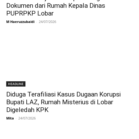
Dokumen dari Rumah Kepala Dinas
PUPRPKP Lobar
M Haeruzzubaidi
-
24/07/2026
HEADLINE
Diduga Terafiliasi Kasus Dugaan Korupsi
Bupati LAZ, Rumah Misterius di Lobar
Digeledah KPK
Mita
-
24/07/2026