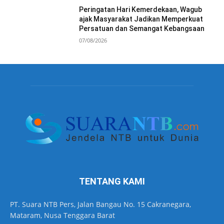
Peringatan Hari Kemerdekaan, Wagub
ajak Masyarakat Jadikan Memperkuat
Persatuan dan Semangat Kebangsaan
07/08/2026
TENTANG KAMI
PT. Suara NTB Pers, Jalan Bangau No. 15 Cakranegara,
Mataram, Nusa Tenggara Barat