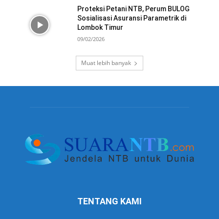
Proteksi Petani NTB, Perum BULOG
Sosialisasi Asuransi Parametrik di
Lombok Timur
09/02/2026
Muat lebih banyak
TENTANG KAMI