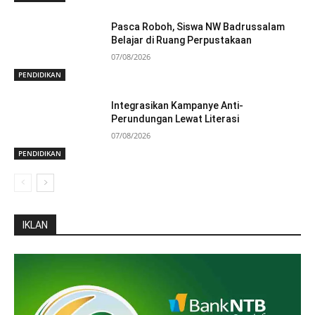
Pasca Roboh, Siswa NW Badrussalam
Belajar di Ruang Perpustakaan
07/08/2026
PENDIDIKAN
Integrasikan Kampanye Anti-
Perundungan Lewat Literasi
07/08/2026
PENDIDIKAN
IKLAN