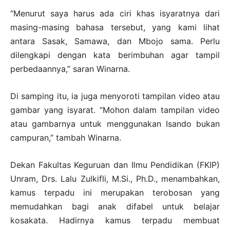
“Menurut saya harus ada ciri khas isyaratnya dari
masing-masing bahasa tersebut, yang kami lihat
antara Sasak, Samawa, dan Mbojo sama. Perlu
dilengkapi dengan kata berimbuhan agar tampil
perbedaannya,” saran Winarna.
Di samping itu, ia juga menyoroti tampilan video atau
gambar yang isyarat. “Mohon dalam tampilan video
atau gambarnya untuk menggunakan Isando bukan
campuran,” tambah Winarna.
Dekan Fakultas Keguruan dan Ilmu Pendidikan (FKIP)
Unram, Drs. Lalu Zulkifli, M.Si., Ph.D., menambahkan,
kamus terpadu ini merupakan terobosan yang
memudahkan bagi anak difabel untuk belajar
kosakata. Hadirnya kamus terpadu membuat