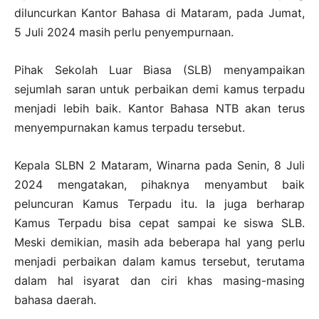
diluncurkan Kantor Bahasa di Mataram, pada Jumat,
5 Juli 2024 masih perlu penyempurnaan.
Pihak Sekolah Luar Biasa (SLB) menyampaikan
sejumlah saran untuk perbaikan demi kamus terpadu
menjadi lebih baik. Kantor Bahasa NTB akan terus
menyempurnakan kamus terpadu tersebut.
Kepala SLBN 2 Mataram, Winarna pada Senin, 8 Juli
2024 mengatakan, pihaknya menyambut baik
peluncuran Kamus Terpadu itu. Ia juga berharap
Kamus Terpadu bisa cepat sampai ke siswa SLB.
Meski demikian, masih ada beberapa hal yang perlu
menjadi perbaikan dalam kamus tersebut, terutama
dalam hal isyarat dan ciri khas masing-masing
bahasa daerah.