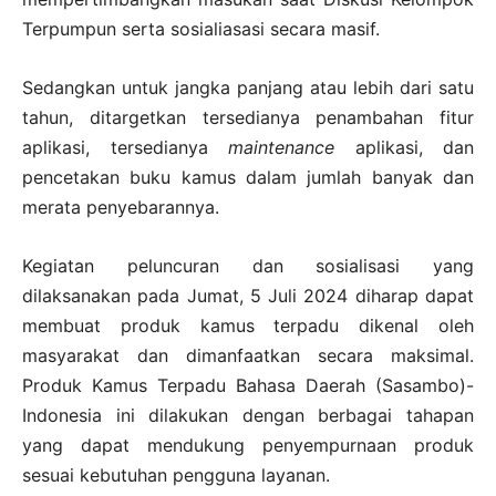
Terpumpun serta sosialiasasi secara masif.
Sedangkan untuk jangka panjang atau lebih dari satu
tahun, ditargetkan tersedianya penambahan fitur
aplikasi, tersedianya
maintenance
aplikasi, dan
pencetakan buku kamus dalam jumlah banyak dan
merata penyebarannya.
Kegiatan peluncuran dan sosialisasi yang
dilaksanakan pada Jumat, 5 Juli 2024 diharap dapat
membuat produk kamus terpadu dikenal oleh
masyarakat dan dimanfaatkan secara maksimal.
Produk Kamus Terpadu Bahasa Daerah (Sasambo)-
Indonesia ini dilakukan dengan berbagai tahapan
yang dapat mendukung penyempurnaan produk
sesuai kebutuhan pengguna layanan.