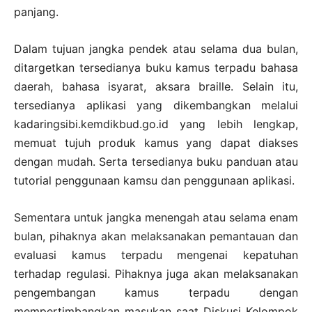
panjang.
Dalam tujuan jangka pendek atau selama dua bulan,
ditargetkan tersedianya buku kamus terpadu bahasa
daerah, bahasa isyarat, aksara braille. Selain itu,
tersedianya aplikasi yang dikembangkan melalui
kadaringsibi.kemdikbud.go.id yang lebih lengkap,
memuat tujuh produk kamus yang dapat diakses
dengan mudah. Serta tersedianya buku panduan atau
tutorial penggunaan kamsu dan penggunaan aplikasi.
Sementara untuk jangka menengah atau selama enam
bulan, pihaknya akan melaksanakan pemantauan dan
evaluasi kamus terpadu mengenai kepatuhan
terhadap regulasi. Pihaknya juga akan melaksanakan
pengembangan kamus terpadu dengan
mempertimbangkan masukan saat Diskusi Kelompok