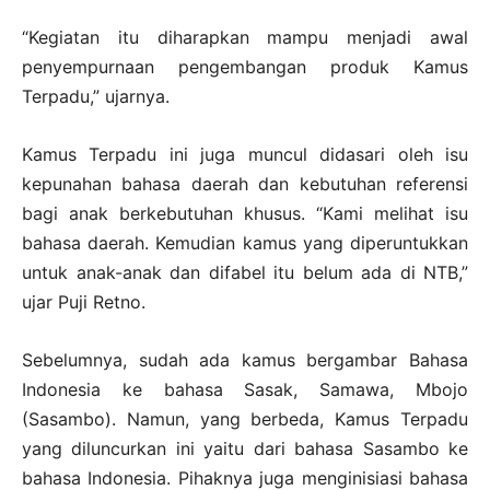
“Kegiatan itu diharapkan mampu menjadi awal
penyempurnaan pengembangan produk Kamus
Terpadu,” ujarnya.
Kamus Terpadu ini juga muncul didasari oleh isu
kepunahan bahasa daerah dan kebutuhan referensi
bagi anak berkebutuhan khusus. “Kami melihat isu
bahasa daerah. Kemudian kamus yang diperuntukkan
untuk anak-anak dan difabel itu belum ada di NTB,”
ujar Puji Retno.
Sebelumnya, sudah ada kamus bergambar Bahasa
Indonesia ke bahasa Sasak, Samawa, Mbojo
(Sasambo). Namun, yang berbeda, Kamus Terpadu
yang diluncurkan ini yaitu dari bahasa Sasambo ke
bahasa Indonesia. Pihaknya juga menginisiasi bahasa