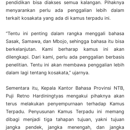
pendidikan bisa diakses semua kalangan. Pihaknya
menyarankan perlu ada penggalian lebih dalam
terkait kosakata yang ada di kamus terpadu ini.
“Tentu ini penting dalam rangka menggali bahasa
Sasak, Samawa, dan Mbojo, sehingga bahasa itu bisa
berkelanjutan. Kami berharap kamus ini akan
dilengkapi. Dari kami, perlu ada penggalian berbasis
penelitian. Tentu ini akan membawa penggalian lebih
dalam lagi tentang kosakata,” ujarnya.
Sementara itu, Kepala Kantor Bahasa Provinsi NTB,
Puji Retno Hardiningtyas mengakui pihaknya akan
terus melakukan penyempurnaan terhadap Kamus
Terpadu. Penyusunan Kamus Terpadu ini memang
dibagi menjadi tiga tahapan tujuan, yakni tujuan
jangka pendek, jangka menengah, dan jangka