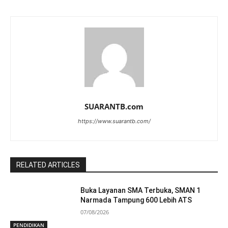
SUARANTB.com
https://www.suarantb.com/
RELATED ARTICLES
Buka Layanan SMA Terbuka, SMAN 1
Narmada Tampung 600 Lebih ATS
07/08/2026
PENDIDIKAN