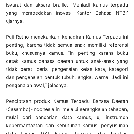
isyarat dan aksara braille. “Menjadi kamus terpadu
yang membedakan inovasi Kantor Bahasa NTB,”
ujarnya.
Puji Retno menekankan, kehadiran Kamus Terpadu ini
penting, karena tidak semua anak memiliki referensi
buku, khususnya kamus. “Ini penting karena buku
cetak kamus bahasa daerah untuk anak-anak yang
tidak berat, berisi pengenalan kelas kata, kategori
dan pengenalan bentuk tubuh, angka, warna. Jadi ini
pengenalan awal,” jelasnya.
Penciptaan produk Kamus Terpadu Bahasa Daerah
(Sasambo)-Indonesia ini melalui serangkaian tahapan,
mulai dari pencarian data kamus, uji instrumen
kebermanfaatan dan kebutuhan kamus, penyusunan
data kamus, DKT Kamus Terpadu, dan terakhir