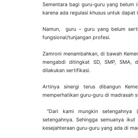
Sementara bagi guru-guru yang belum i
karena ada regulasi khusus untuk dapat i
Namun, guru – guru yang belum serti
fungsional/tunjangan profesi.
Zamroni menambahkan, di bawah Kement
mengabdi ditingkat SD, SMP, SMA, d
dilakukan sertifikasi.
Artinya sinergi terus dibangun Kem
memperhatikan guru-guru di madrasah sw
“Dari kami mungkin setengahnya ( 
setengahnya. Sehingga semuanya ikut 
kesejahteraan guru-guru yang ada di mad