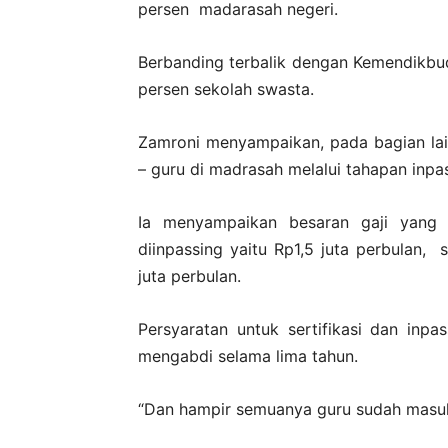
persen madarasah negeri.
Berbanding terbalik dengan Kemendikbu
persen sekolah swasta.
Zamroni menyampaikan, pada bagian lai
– guru di madrasah melalui tahapan inpa
Ia menyampaikan besaran gaji yang 
diinpassing yaitu Rp1,5 juta perbulan, s
juta perbulan.
Persyaratan untuk sertifikasi dan inp
mengabdi selama lima tahun.
“Dan hampir semuanya guru sudah masuk