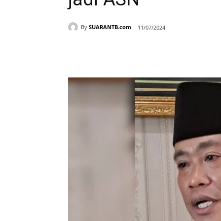
By
SUARANTB.com
11/07/2024
Bagikan