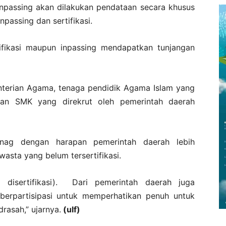
npassing akan dilakukan pendataan secara khusus
npassing dan sertifikasi.
fikasi maupun inpassing mendapatkan tunjangan
erian Agama, tenaga pendidik Agama Islam yang
an SMK yang direkrut oleh pemerintah daerah
enag dengan harapan pemerintah daerah lebih
asta yang belum tersertifikasi.
disertifikasi). Dari pemerintah daerah juga
berpartisipasi untuk memperhatikan penuh untuk
rasah,” ujarnya.
(ulf)