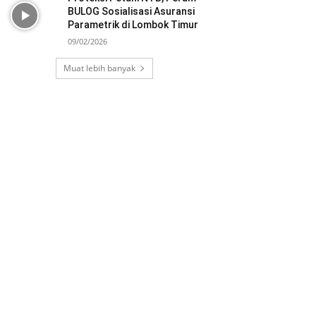
BULOG Sosialisasi Asuransi
Parametrik di Lombok Timur
09/02/2026
Muat lebih banyak