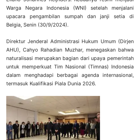
Warga Negara Indonesia (WNI) setelah menjalani
upacara pengambilan sumpah dan janji setia di
Belgia, Senin (30/9/2024).
Direktur Jenderal Administrasi Hukum Umum (Dirjen
AHU), Cahyo Rahadian Muzhar, menegaskan bahwa
naturalisasi merupakan bagian dari upaya pemerintah
untuk memperkuat Tim Nasional (Timnas) Indonesia
dalam menghadapi berbagai agenda internasional,
termasuk Kualifikasi Piala Dunia 2026.