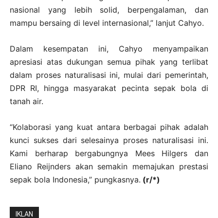
nasional yang lebih solid, berpengalaman, dan
mampu bersaing di level internasional,” lanjut Cahyo.
Dalam kesempatan ini, Cahyo menyampaikan
apresiasi atas dukungan semua pihak yang terlibat
dalam proses naturalisasi ini, mulai dari pemerintah,
DPR RI, hingga masyarakat pecinta sepak bola di
tanah air.
“Kolaborasi yang kuat antara berbagai pihak adalah
kunci sukses dari selesainya proses naturalisasi ini.
Kami berharap bergabungnya Mees Hilgers dan
Eliano Reijnders akan semakin memajukan prestasi
sepak bola Indonesia,” pungkasnya.
(r/*)
IKLAN