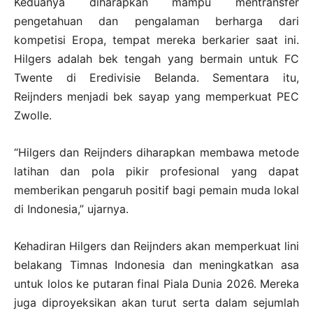
Keduanya diharapkan mampu mentransfer
pengetahuan dan pengalaman berharga dari
kompetisi Eropa, tempat mereka berkarier saat ini.
Hilgers adalah bek tengah yang bermain untuk FC
Twente di Eredivisie Belanda. Sementara itu,
Reijnders menjadi bek sayap yang memperkuat PEC
Zwolle.
“Hilgers dan Reijnders diharapkan membawa metode
latihan dan pola pikir profesional yang dapat
memberikan pengaruh positif bagi pemain muda lokal
di Indonesia,” ujarnya.
Kehadiran Hilgers dan Reijnders akan memperkuat lini
belakang Timnas Indonesia dan meningkatkan asa
untuk lolos ke putaran final Piala Dunia 2026. Mereka
juga diproyeksikan akan turut serta dalam sejumlah