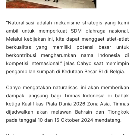
“Naturalisasi adalah mekanisme strategis yang kami
ambil untuk memperkuat SDM olahraga nasional.
Melalui kebijakan ini, kita dapat menggaet atlet-atlet
berkualitas yang memiliki potensi besar untuk
berkontribusi mengharumkan nama Indonesia di
kompetisi internasional,” jelas Cahyo saat memimpin
pengambilan sumpah di Kedutaan Besar RI di Belgia.
Cahyo mengatakan naturalisasi ini akan memberikan
dampak langsung bagi Timnas Indonesia di babak
ketiga Kualifikasi Piala Dunia 2026 Zona Asia. Timnas
dijadwalkan akan melawan Bahrain dan Tiongkok
pada tanggal 10 dan 15 Oktober 2024 mendatang.