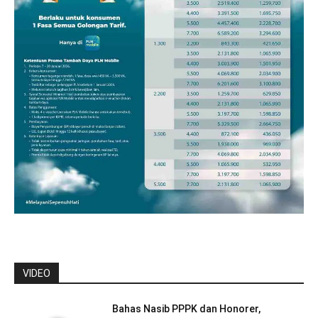
VIDEO
Bahas Nasib PPPK dan Honorer,