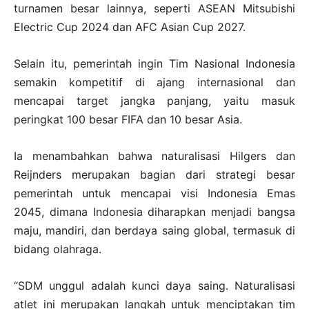
turnamen besar lainnya, seperti ASEAN Mitsubishi
Electric Cup 2024 dan AFC Asian Cup 2027.
Selain itu, pemerintah ingin Tim Nasional Indonesia
semakin kompetitif di ajang internasional dan
mencapai target jangka panjang, yaitu masuk
peringkat 100 besar FIFA dan 10 besar Asia.
Ia menambahkan bahwa naturalisasi Hilgers dan
Reijnders merupakan bagian dari strategi besar
pemerintah untuk mencapai visi Indonesia Emas
2045, dimana Indonesia diharapkan menjadi bangsa
maju, mandiri, dan berdaya saing global, termasuk di
bidang olahraga.
“SDM unggul adalah kunci daya saing. Naturalisasi
atlet ini merupakan langkah untuk menciptakan tim