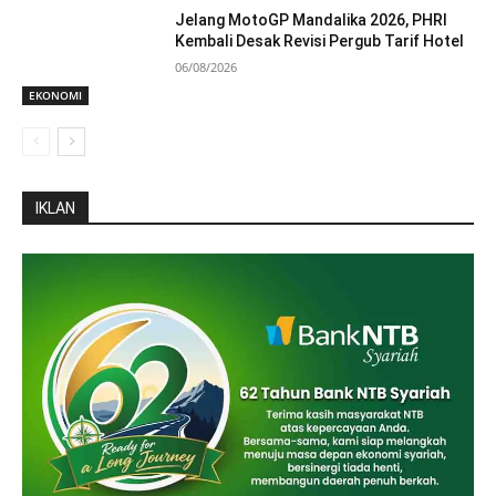
Jelang MotoGP Mandalika 2026, PHRI
Kembali Desak Revisi Pergub Tarif Hotel
06/08/2026
EKONOMI
IKLAN