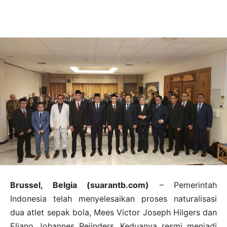
Brussel, Belgia (suarantb.com)
– Pemerintah
Indonesia telah menyelesaikan proses naturalisasi
dua atlet sepak bola, Mees Victor Joseph Hilgers dan
Eliano Johannes Reijnders. Keduanya resmi menjadi