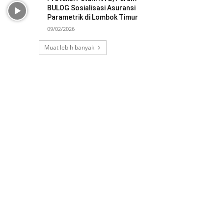
BULOG Sosialisasi Asuransi
Parametrik di Lombok Timur
09/02/2026
Muat lebih banyak