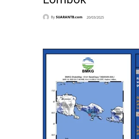
By
SUARANTB.com
20/03/2025
Bagikan