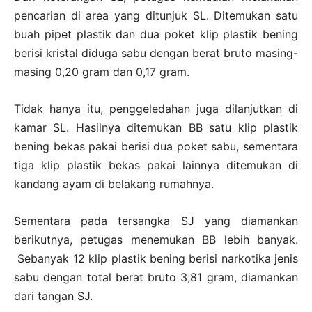
pencarian di area yang ditunjuk SL. Ditemukan satu
buah pipet plastik dan dua poket klip plastik bening
berisi kristal diduga sabu dengan berat bruto masing-
masing 0,20 gram dan 0,17 gram.
Tidak hanya itu, penggeledahan juga dilanjutkan di
kamar SL. Hasilnya ditemukan BB satu klip plastik
bening bekas pakai berisi dua poket sabu, sementara
tiga klip plastik bekas pakai lainnya ditemukan di
kandang ayam di belakang rumahnya.
Sementara pada tersangka SJ yang diamankan
berikutnya, petugas menemukan BB lebih banyak.
Sebanyak 12 klip plastik bening berisi narkotika jenis
sabu dengan total berat bruto 3,81 gram, diamankan
dari tangan SJ.