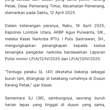
Petak, Desa Pemenang Timur, Kecamatan Pemenang,
diamankan pada Sabtu, 12 April 2025.
Dalam keterangan persnya, Rabu, 16 April 2025,
Kapolres Lombok Utara, AKBP Agus Purwanta, SIK.,
melalui Kasat Narkoba IPTU. I Putu Sastrawan, SH.,
mengungkapkan penangkapan kepada kedua
tersangka pengedar narkoba berdasarkan Laporan
Polisi nomor LP/A/12/IV/2025 dan LP/A/13/IV/2025.
“Terduga pelaku SL (41) diketahui bekerja sebagai
buruh tani, ditangkap di belakang rumahnya di Dusun
Karang Petak,” ujar Kasat.
Sementara SJ (36), sambungnya, seorang buruh
harian lepas yang tinggal di dusun yang sama,