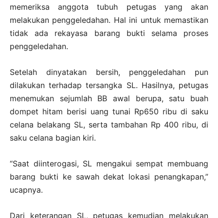
memeriksa anggota tubuh petugas yang akan
melakukan penggeledahan. Hal ini untuk memastikan
tidak ada rekayasa barang bukti selama proses
penggeledahan.
Setelah dinyatakan bersih, penggeledahan pun
dilakukan terhadap tersangka SL. Hasilnya, petugas
menemukan sejumlah BB awal berupa, satu buah
dompet hitam berisi uang tunai Rp650 ribu di saku
celana belakang SL, serta tambahan Rp 400 ribu, di
saku celana bagian kiri.
“Saat diinterogasi, SL mengakui sempat membuang
barang bukti ke sawah dekat lokasi penangkapan,”
ucapnya.
Dari keterangan SL, petugas kemudian melakukan