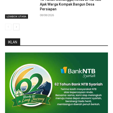
Ajak Warga Kompak Bangun Desa
Persiapan
08/08/2026
LOMBOK UTARA
IKLAN