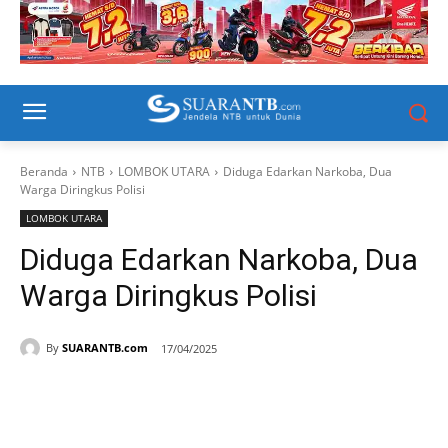
Beranda
NTB
LOMBOK UTARA
Diduga Edarkan Narkoba, Dua
Warga Diringkus Polisi
LOMBOK UTARA
Diduga Edarkan Narkoba, Dua
Warga Diringkus Polisi
By
SUARANTB.com
17/04/2025