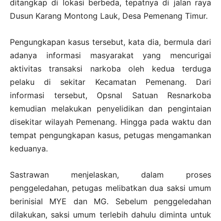
ditangkap di lokasi berbeda, tepatnya di jalan raya
Dusun Karang Montong Lauk, Desa Pemenang Timur.
Pengungkapan kasus tersebut, kata dia, bermula dari
adanya informasi masyarakat yang mencurigai
aktivitas transaksi narkoba oleh kedua terduga
pelaku di sekitar Kecamatan Pemenang. Dari
informasi tersebut, Opsnal Satuan Resnarkoba
kemudian melakukan penyelidikan dan pengintaian
disekitar wilayah Pemenang. Hingga pada waktu dan
tempat pengungkapan kasus, petugas mengamankan
keduanya.
Sastrawan menjelaskan, dalam proses
penggeledahan, petugas melibatkan dua saksi umum
berinisial MYE dan MG. Sebelum penggeledahan
dilakukan, saksi umum terlebih dahulu diminta untuk