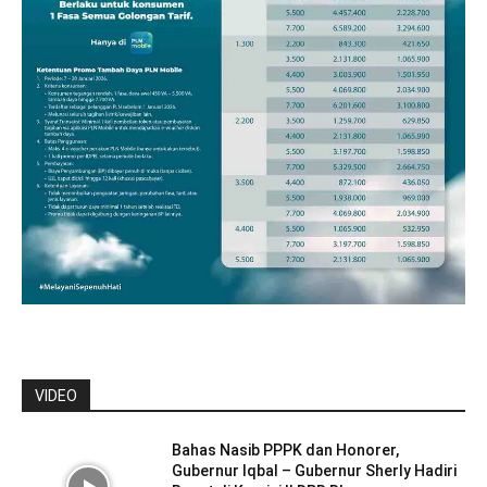
VIDEO
Bahas Nasib PPPK dan Honorer,
Gubernur Iqbal – Gubernur Sherly Hadiri