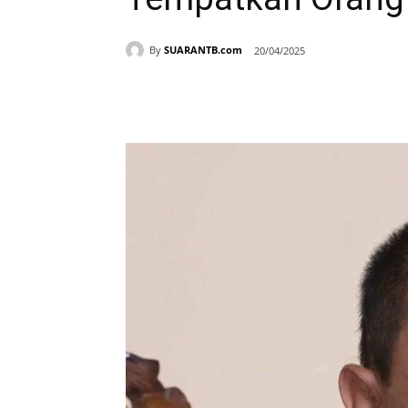
By
SUARANTB.com
20/04/2025
Bagikan