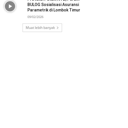
BULOG Sosialisasi Asuransi
Parametrik di Lombok Timur
09/02/2026
Muat lebih banyak