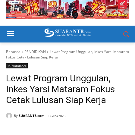
Beranda
PENDIDIKAN
Lewat Program Unggulan, Inkes Yarsi Mataram
Fokus Cetak Lulusan Siap Kerja
PENDIDIKAN
Lewat Program Unggulan,
Inkes Yarsi Mataram Fokus
Cetak Lulusan Siap Kerja
By
SUARANTB.com
06/05/2025