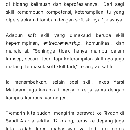
di bidang keilmuan dan keprofesiannya. “Dari segi
skill kemampuan kompetensi, keterampilan itu yang
dipersiapkan ditambah dengan soft skilnya,” jelasnya.
Adapun soft skill yang dimaksud berupa skill
kepemimpinan,
entrepreneurship
, komunikasi, dan
manajerial. “Sehingga tidak hanya mampu dalam
konsep, secara teori tapi keterampilan skill nya juga
matang, termasuk soft skill tadi,” terang Zulkahfi.
Ia menambahkan, selain soal skill, Inkes Yarsi
Mataram juga kerapkali menjalin kerja sama dengan
kampus-kampus luar negeri.
“Kemarin kita sudah mengirim perawat ke Riyadh di
Saudi Arabia sekitar 12 orang, terus ke Jepang juga
kita sudah kirim mahasiswa ya tadi itu untuk