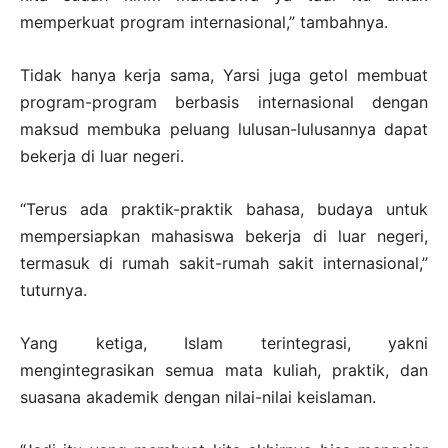
memperkuat program internasional,” tambahnya.
Tidak hanya kerja sama, Yarsi juga getol membuat
program-program berbasis internasional dengan
maksud membuka peluang lulusan-lulusannya dapat
bekerja di luar negeri.
“Terus ada praktik-praktik bahasa, budaya untuk
mempersiapkan mahasiswa bekerja di luar negeri,
termasuk di rumah sakit-rumah sakit internasional,”
tuturnya.
Yang ketiga, Islam terintegrasi, yakni
mengintegrasikan semua mata kuliah, praktik, dan
suasana akademik dengan nilai-nilai keislaman.