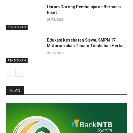
Unram Dorong Pembelajaran Berbasis
Riset
08/08/2026
PENDIDIKAN
Edukasi Kesehatan Siswa, SMPN 17
Mataram akan Tanam Tumbuhan Herbal
08/08/2026
PENDIDIKAN
IKLAN