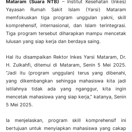
Mataram (Suara NTB)
– Institut Kesehatan (Inkes)
Yayasan Rumah Sakit Islam (Yarsi) Mataram
memfokuskan tiga program unggulan yakni, skill
komprehensif, internasional, dan Islam terintegrasi.
Tiga program tersebut diharapkan mampu mencetak
lulusan yang siap kerja dan berdaya saing.
Hal itu disampaikan Rektor Inkes Yarsi Mataram, Dr.
H. Zulkahfi, ditemui di Mataram, Senin 5 Mei 2025.
“Jadi itu (program unggulan) terus yang dibenahi,
yang dikembangkan sehingga mahasiswa kita jadi
istilahnya tidak ada yang nganggur, kita ingin
mencetak mahasiswa yang siap kerja,” katanya, Senin
5 Mei 2025.
Ia menjelaskan, program skill komprehensif ini
bertujuan untuk menyiapkan mahasiswa yang cakap