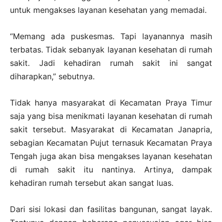
untuk mengakses layanan kesehatan yang memadai.
“Memang ada puskesmas. Tapi layanannya masih
terbatas. Tidak sebanyak layanan kesehatan di rumah
sakit. Jadi kehadiran rumah sakit ini sangat
diharapkan,” sebutnya.
Tidak hanya masyarakat di Kecamatan Praya Timur
saja yang bisa menikmati layanan kesehatan di rumah
sakit tersebut. Masyarakat di Kecamatan Janapria,
sebagian Kecamatan Pujut ternasuk Kecamatan Praya
Tengah juga akan bisa mengakses layanan kesehatan
di rumah sakit itu nantinya. Artinya, dampak
kehadiran rumah tersebut akan sangat luas.
Dari sisi lokasi dan fasilitas bangunan, sangat layak.