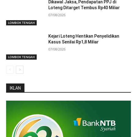
Dikawal Jaksa, Pendapatan PPJ di
Loteng Ditarget Tembus Rp40 Miliar
07/08/2026
LOMBOK TENGAH
Kejari Loteng Hentikan Penyelidikan
Kasus Senilai Rp1,8 Miliar
07/08/2026
LOMBOK TENGAH
IKLAN