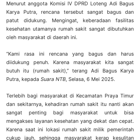
Menurut anggota Komisi IV DPRD Loteng Adi Bagus
Karya Putra, rencana tersebut sangat bagus dan
patut didukung. Mengingat, keberadaan fasilitas
kesehatan utamanya rumah sakit sangat dibutuhkan
oleh masyarakat di daerah ini.
“Kami rasa ini rencana yang bagus dan harus
diidukung penuh. Karena masyarakat kita sangat
butuh itu (rumah sakit),” terang Adi Bagus Karya
Putra, kepada
Suara NTB
, Selasa, 6 Mei 2025.
Terlebih bagi masyarakat di Kecamatan Praya Timur
dan sekitarnya, kehadiran rumah sakit itu nanti akan
sangat penting bagi masyarakat untuk bisa
mengakses layanan kesehatan yang dekat dan cepat.
Karena saat ini lokasi rumah sakit milik pemerintah
cukup jauh, sehingga masyarakat kerap kesulitan