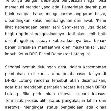
Tentunya dengan beberapa penyesuaian agar bisa
memenuhi standar yang ada. Pemerintah daerah pun
tidak sampai harus mengeluarkan anggaran besar,
dibandingkan kalau membangunan dari awal. “Kami
lihat keberadaan pasar seni Sengkerang juga tidak
begitu optimal pengelolaannya. Jadi akan lebih baik
dialihfungsikan, supaya keberadaannya bisa benar-
benar dirasakan manfaatnya oleh masyarakat luas,”
imbuh Ketua DPC Partai Demokrat Loteng ini.
Sebagai bentuk dukungan nanti dalam kesempatan
pembahasan di komisi atau pembahasan lainya di
DPRD Loteng rencana tersebut akan disampaikan,
agar bisa mendapat perhatian secara luas oleh DPRD
Loteng. Bila perlu akan dikawal secara khusus.
Termasuk proses alih status pengelolaan lahan dan
asetnya. Mengingat status pengelolaan ada dinas