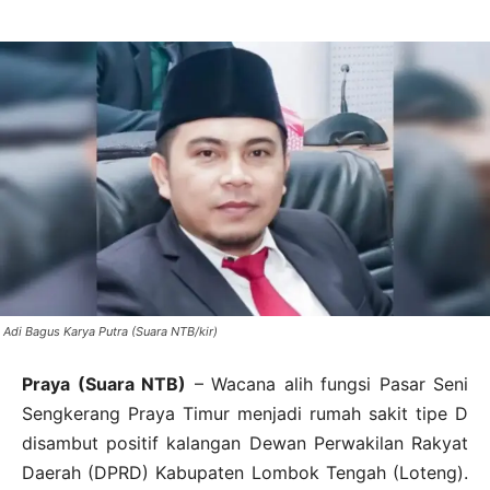
Adi Bagus Karya Putra (Suara NTB/kir)
Praya (Suara NTB)
– Wacana alih fungsi Pasar Seni
Sengkerang Praya Timur menjadi rumah sakit tipe D
disambut positif kalangan Dewan Perwakilan Rakyat
Daerah (DPRD) Kabupaten Lombok Tengah (Loteng).