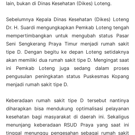
lain, bukan di Dinas Kesehatan (Dikes) Loteng.
Sebelumnya Kepala Dinas Kesehatan (Dikes) Loteng
Dr. H. Suardi mengungkapkan Pemkab Loteng tengah
mempertimbangkan untuk mengubah status Pasar
Seni Sengkerang Praya Timur menjadi rumah sakit
tipe D. Dengan begitu ke depan Loteng setidaknya
akan memiliki dua rumah sakit tipe D. Mengingat saat
ini Pemkab Loteng juga sedang dalam proses
pengusulan peningkatan status Puskesmas Kopang
menjadi rumah sakit tipe D.
Keberadaan rumah sakit tipe D tersebut nantinya
diharapkan bisa mendukung optimalisasi pelayanan
kesehatan bagi masyarakat di daerah ini. Sekaligus
menunjang keberadaan RSUD Praya yang saat ini
tinggal menunggu pengesahan sebagai rumah sakit