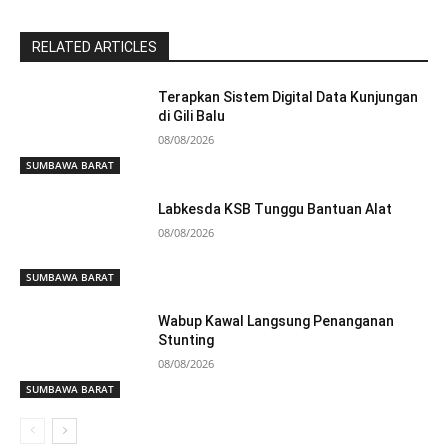
RELATED ARTICLES
Terapkan Sistem Digital Data Kunjungan
di Gili Balu
08/08/2026
SUMBAWA BARAT
Labkesda KSB Tunggu Bantuan Alat
08/08/2026
SUMBAWA BARAT
Wabup Kawal Langsung Penanganan
Stunting
08/08/2026
SUMBAWA BARAT