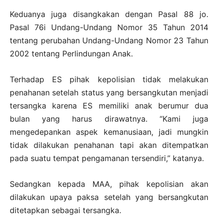
Keduanya juga disangkakan dengan Pasal 88 jo.
Pasal 76i Undang-Undang Nomor 35 Tahun 2014
tentang perubahan Undang-Undang Nomor 23 Tahun
2002 tentang Perlindungan Anak.
Terhadap ES pihak kepolisian tidak melakukan
penahanan setelah status yang bersangkutan menjadi
tersangka karena ES memiliki anak berumur dua
bulan yang harus dirawatnya. “Kami juga
mengedepankan aspek kemanusiaan, jadi mungkin
tidak dilakukan penahanan tapi akan ditempatkan
pada suatu tempat pengamanan tersendiri,” katanya.
Sedangkan kepada MAA, pihak kepolisian akan
dilakukan upaya paksa setelah yang bersangkutan
ditetapkan sebagai tersangka.