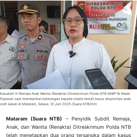
Kasubdit IV Remaja Anak Wanita (Renakta) Ditreskrimum Polda NTB AKBP Ni Made
Pujawati saat memberikan keterangan kepada media terkait kasus eksploitasi anak
oleh kakak di Mataram, Selasa, 10 Juni 2025.(Suara NTB/mit)
Mataram (Suara NTB)
– Penyidik Subdit Remaja,
Anak, dan Wanita (Renakta) Ditreskrimum Polda NTB
telah menetapkan dua orang tersangka dalam kasus