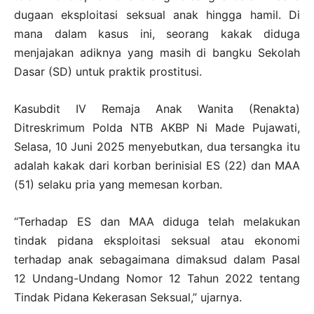
dugaan eksploitasi seksual anak hingga hamil. Di
mana dalam kasus ini, seorang kakak diduga
menjajakan adiknya yang masih di bangku Sekolah
Dasar (SD) untuk praktik prostitusi.
Kasubdit IV Remaja Anak Wanita (Renakta)
Ditreskrimum Polda NTB AKBP Ni Made Pujawati,
Selasa, 10 Juni 2025 menyebutkan, dua tersangka itu
adalah kakak dari korban berinisial ES (22) dan MAA
(51) selaku pria yang memesan korban.
“Terhadap ES dan MAA diduga telah melakukan
tindak pidana eksploitasi seksual atau ekonomi
terhadap anak sebagaimana dimaksud dalam Pasal
12 Undang-Undang Nomor 12 Tahun 2022 tentang
Tindak Pidana Kekerasan Seksual,” ujarnya.