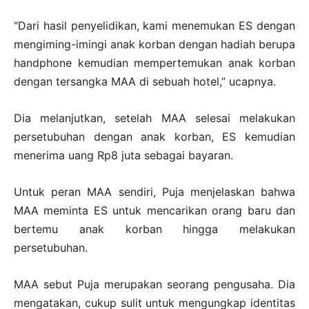
“Dari hasil penyelidikan, kami menemukan ES dengan
mengiming-imingi anak korban dengan hadiah berupa
handphone kemudian mempertemukan anak korban
dengan tersangka MAA di sebuah hotel,” ucapnya.
Dia melanjutkan, setelah MAA selesai melakukan
persetubuhan dengan anak korban, ES kemudian
menerima uang Rp8 juta sebagai bayaran.
Untuk peran MAA sendiri, Puja menjelaskan bahwa
MAA meminta ES untuk mencarikan orang baru dan
bertemu anak korban hingga melakukan
persetubuhan.
MAA sebut Puja merupakan seorang pengusaha. Dia
mengatakan, cukup sulit untuk mengungkap identitas