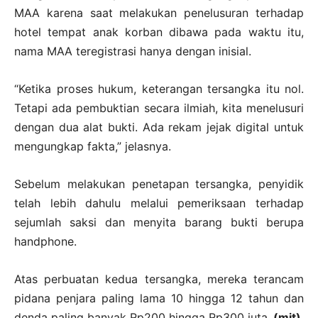
MAA karena saat melakukan penelusuran terhadap
hotel tempat anak korban dibawa pada waktu itu,
nama MAA teregistrasi hanya dengan inisial.
“Ketika proses hukum, keterangan tersangka itu nol.
Tetapi ada pembuktian secara ilmiah, kita menelusuri
dengan dua alat bukti. Ada rekam jejak digital untuk
mengungkap fakta,” jelasnya.
Sebelum melakukan penetapan tersangka, penyidik
telah lebih dahulu melalui pemeriksaan terhadap
sejumlah saksi dan menyita barang bukti berupa
handphone.
Atas perbuatan kedua tersangka, mereka terancam
pidana penjara paling lama 10 hingga 12 tahun dan
denda paling banyak Rp200 hingga Rp300 juta.
(mit)