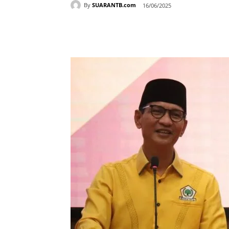
By
SUARANTB.com
16/06/2025
Bagikan