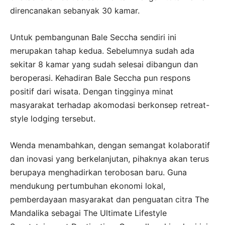
direncanakan sebanyak 30 kamar.
Untuk pembangunan Bale Seccha sendiri ini
merupakan tahap kedua. Sebelumnya sudah ada
sekitar 8 kamar yang sudah selesai dibangun dan
beroperasi. Kehadiran Bale Seccha pun respons
positif dari wisata. Dengan tingginya minat
masyarakat terhadap akomodasi berkonsep retreat-
style lodging tersebut.
Wenda menambahkan, dengan semangat kolaboratif
dan inovasi yang berkelanjutan, pihaknya akan terus
berupaya menghadirkan terobosan baru. Guna
mendukung pertumbuhan ekonomi lokal,
pemberdayaan masyarakat dan penguatan citra The
Mandalika sebagai The Ultimate Lifestyle