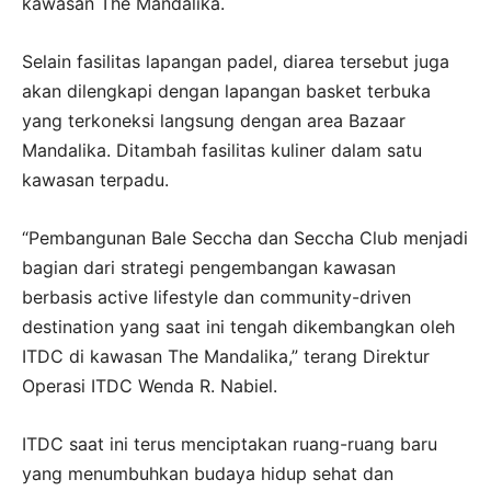
kawasan The Mandalika.
Selain fasilitas lapangan padel, diarea tersebut juga
akan dilengkapi dengan lapangan basket terbuka
yang terkoneksi langsung dengan area Bazaar
Mandalika. Ditambah fasilitas kuliner dalam satu
kawasan terpadu.
“Pembangunan Bale Seccha dan Seccha Club menjadi
bagian dari strategi pengembangan kawasan
berbasis active lifestyle dan community-driven
destination yang saat ini tengah dikembangkan oleh
ITDC di kawasan The Mandalika,” terang Direktur
Operasi ITDC Wenda R. Nabiel.
ITDC saat ini terus menciptakan ruang-ruang baru
yang menumbuhkan budaya hidup sehat dan