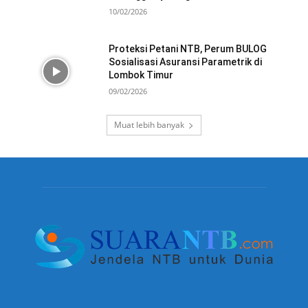
10/02/2026
Proteksi Petani NTB, Perum BULOG
Sosialisasi Asuransi Parametrik di
Lombok Timur
09/02/2026
Muat lebih banyak