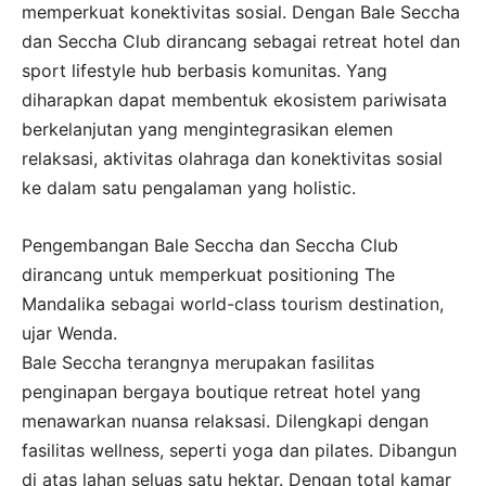
memperkuat konektivitas sosial. Dengan Bale Seccha
dan Seccha Club dirancang sebagai retreat hotel dan
sport lifestyle hub berbasis komunitas. Yang
diharapkan dapat membentuk ekosistem pariwisata
berkelanjutan yang mengintegrasikan elemen
relaksasi, aktivitas olahraga dan konektivitas sosial
ke dalam satu pengalaman yang holistic.
Pengembangan Bale Seccha dan Seccha Club
dirancang untuk memperkuat positioning The
Mandalika sebagai world-class tourism destination,
ujar Wenda.
Bale Seccha terangnya merupakan fasilitas
penginapan bergaya boutique retreat hotel yang
menawarkan nuansa relaksasi. Dilengkapi dengan
fasilitas wellness, seperti yoga dan pilates. Dibangun
di atas lahan seluas satu hektar. Dengan total kamar