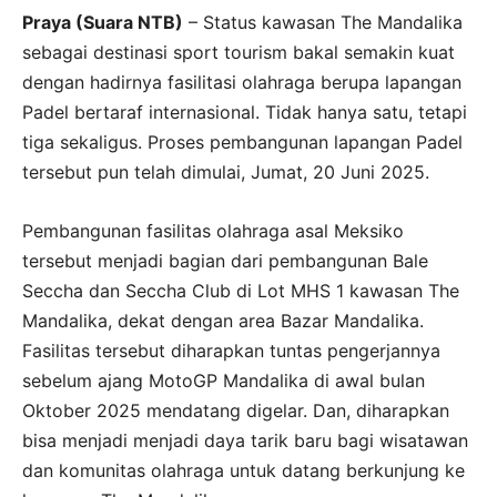
Praya (Suara NTB)
– Status kawasan The Mandalika
sebagai destinasi sport tourism bakal semakin kuat
dengan hadirnya fasilitasi olahraga berupa lapangan
Padel bertaraf internasional. Tidak hanya satu, tetapi
tiga sekaligus. Proses pembangunan lapangan Padel
tersebut pun telah dimulai, Jumat, 20 Juni 2025.
Pembangunan fasilitas olahraga asal Meksiko
tersebut menjadi bagian dari pembangunan Bale
Seccha dan Seccha Club di Lot MHS 1 kawasan The
Mandalika, dekat dengan area Bazar Mandalika.
Fasilitas tersebut diharapkan tuntas pengerjannya
sebelum ajang MotoGP Mandalika di awal bulan
Oktober 2025 mendatang digelar. Dan, diharapkan
bisa menjadi menjadi daya tarik baru bagi wisatawan
dan komunitas olahraga untuk datang berkunjung ke