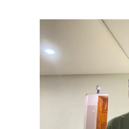
Bagikan