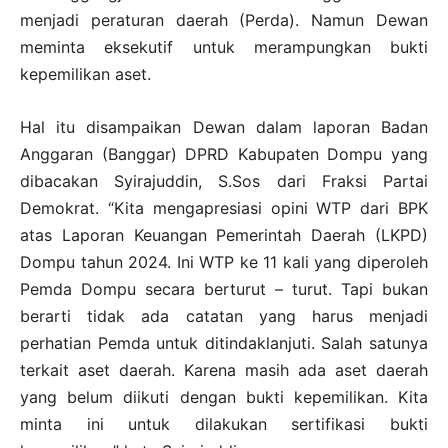
menjadi peraturan daerah (Perda). Namun Dewan
meminta eksekutif untuk merampungkan bukti
kepemilikan aset.
Hal itu disampaikan Dewan dalam laporan Badan
Anggaran (Banggar) DPRD Kabupaten Dompu yang
dibacakan Syirajuddin, S.Sos dari Fraksi Partai
Demokrat. “Kita mengapresiasi opini WTP dari BPK
atas Laporan Keuangan Pemerintah Daerah (LKPD)
Dompu tahun 2024. Ini WTP ke 11 kali yang diperoleh
Pemda Dompu secara berturut – turut. Tapi bukan
berarti tidak ada catatan yang harus menjadi
perhatian Pemda untuk ditindaklanjuti. Salah satunya
terkait aset daerah. Karena masih ada aset daerah
yang belum diikuti dengan bukti kepemilikan. Kita
minta ini untuk dilakukan sertifikasi bukti