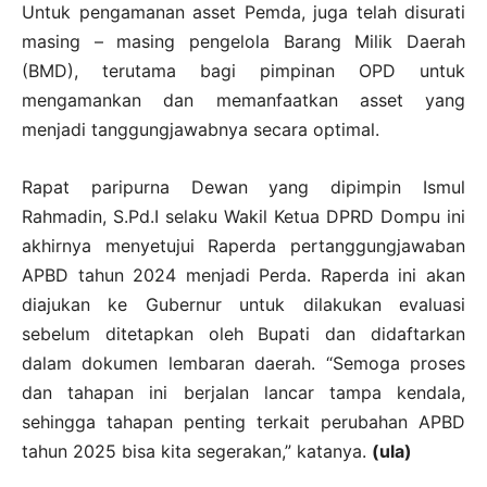
Untuk pengamanan asset Pemda, juga telah disurati
masing – masing pengelola Barang Milik Daerah
(BMD), terutama bagi pimpinan OPD untuk
mengamankan dan memanfaatkan asset yang
menjadi tanggungjawabnya secara optimal.
Rapat paripurna Dewan yang dipimpin Ismul
Rahmadin, S.Pd.I selaku Wakil Ketua DPRD Dompu ini
akhirnya menyetujui Raperda pertanggungjawaban
APBD tahun 2024 menjadi Perda. Raperda ini akan
diajukan ke Gubernur untuk dilakukan evaluasi
sebelum ditetapkan oleh Bupati dan didaftarkan
dalam dokumen lembaran daerah. “Semoga proses
dan tahapan ini berjalan lancar tampa kendala,
sehingga tahapan penting terkait perubahan APBD
tahun 2025 bisa kita segerakan,” katanya.
(ula)