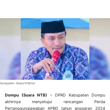
Syirajuddin. (Suara NTB/ist)
Dompu (Suara NTB)
– DPRD Kabupaten Dompu
akhirnya menyetujui rancangan Perda
Pertanggungjawaban APBD tahun anggaran 2024