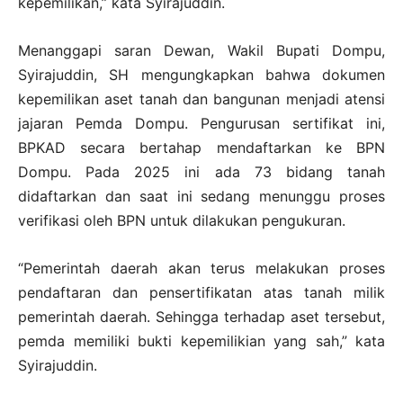
kepemilikan,” kata Syirajuddin.
Menanggapi saran Dewan, Wakil Bupati Dompu,
Syirajuddin, SH mengungkapkan bahwa dokumen
kepemilikan aset tanah dan bangunan menjadi atensi
jajaran Pemda Dompu. Pengurusan sertifikat ini,
BPKAD secara bertahap mendaftarkan ke BPN
Dompu. Pada 2025 ini ada 73 bidang tanah
didaftarkan dan saat ini sedang menunggu proses
verifikasi oleh BPN untuk dilakukan pengukuran.
“Pemerintah daerah akan terus melakukan proses
pendaftaran dan pensertifikatan atas tanah milik
pemerintah daerah. Sehingga terhadap aset tersebut,
pemda memiliki bukti kepemilikian yang sah,” kata
Syirajuddin.