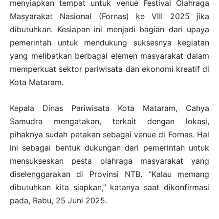
menyiapkan tempat untuk venue Festival Olahraga
Masyarakat Nasional (Fornas) ke VIII 2025 jika
dibutuhkan. Kesiapan ini menjadi bagian dari upaya
pemerintah untuk mendukung suksesnya kegiatan
yang melibatkan berbagai elemen masyarakat dalam
memperkuat sektor pariwisata dan ekonomi kreatif di
Kota Mataram.
Kepala Dinas Pariwisata Kota Mataram, Cahya
Samudra mengatakan, terkait dengan lokasi,
pihaknya sudah petakan sebagai venue di Fornas. Hal
ini sebagai bentuk dukungan dari pemerintah untuk
mensukseskan pesta olahraga masyarakat yang
diselenggarakan di Provinsi NTB. “Kalau memang
dibutuhkan kita siapkan,” katanya saat dikonfirmasi
pada, Rabu, 25 Juni 2025.