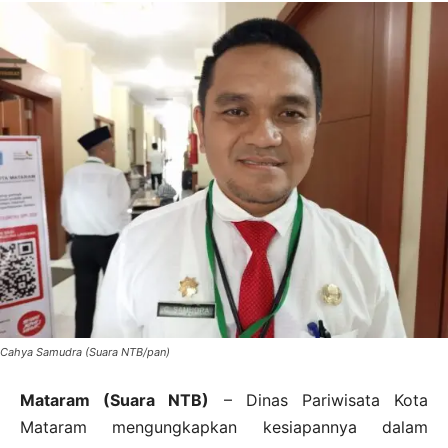
Cahya Samudra (Suara NTB/pan)
Mataram (Suara NTB)
– Dinas Pariwisata Kota
Mataram mengungkapkan kesiapannya dalam