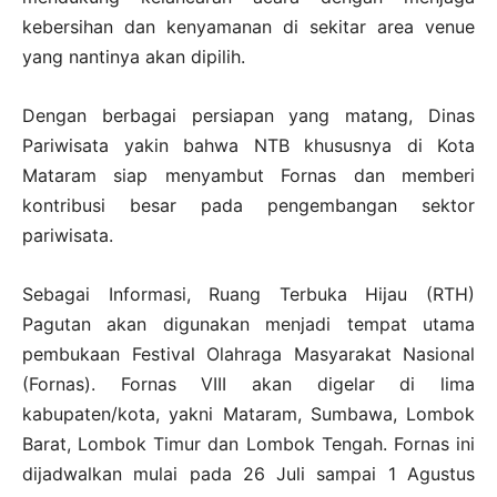
kebersihan dan kenyamanan di sekitar area venue
yang nantinya akan dipilih.
Dengan berbagai persiapan yang matang, Dinas
Pariwisata yakin bahwa NTB khususnya di Kota
Mataram siap menyambut Fornas dan memberi
kontribusi besar pada pengembangan sektor
pariwisata.
Sebagai Informasi, Ruang Terbuka Hijau (RTH)
Pagutan akan digunakan menjadi tempat utama
pembukaan Festival Olahraga Masyarakat Nasional
(Fornas). Fornas VIII akan digelar di lima
kabupaten/kota, yakni Mataram, Sumbawa, Lombok
Barat, Lombok Timur dan Lombok Tengah. Fornas ini
dijadwalkan mulai pada 26 Juli sampai 1 Agustus