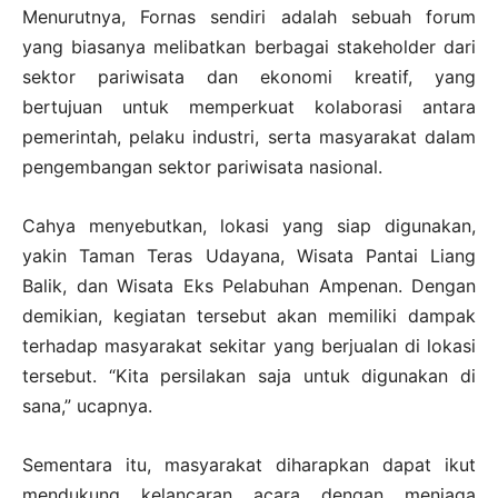
Menurutnya, Fornas sendiri adalah sebuah forum
yang biasanya melibatkan berbagai stakeholder dari
sektor pariwisata dan ekonomi kreatif, yang
bertujuan untuk memperkuat kolaborasi antara
pemerintah, pelaku industri, serta masyarakat dalam
pengembangan sektor pariwisata nasional.
Cahya menyebutkan, lokasi yang siap digunakan,
yakin Taman Teras Udayana, Wisata Pantai Liang
Balik, dan Wisata Eks Pelabuhan Ampenan. Dengan
demikian, kegiatan tersebut akan memiliki dampak
terhadap masyarakat sekitar yang berjualan di lokasi
tersebut. “Kita persilakan saja untuk digunakan di
sana,” ucapnya.
Sementara itu, masyarakat diharapkan dapat ikut
mendukung kelancaran acara dengan menjaga