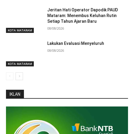
Jeritan Hati Operator Dapodik PAUD
Mataram: Menembus Keluhan Rutin
Setiap Tahun Ajaran Baru
08/08/2026
KOTA MATARAM
Lakukan Evaluasi Menyeluruh
08/08/2026
KOTA MATARAM
IKLAN