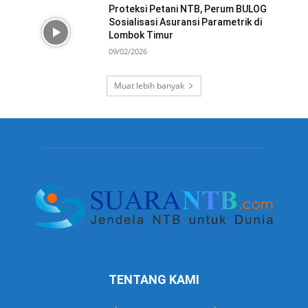
Proteksi Petani NTB, Perum BULOG
Sosialisasi Asuransi Parametrik di
Lombok Timur
09/02/2026
Muat lebih banyak
TENTANG KAMI