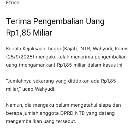
Efrien.
Terima Pengembalian Uang
Rp1,85 Miliar
Kepala Kejaksaan Tinggi (Kajati) NTB, Wahyudi, Kamis
(25/9/2025) mengaku telah menerima pengembalian
uang (mengamankan) Rp1,85 miliar dalam kasus ini.
“Jumlahnya sekarang yang dititipkan ada Rp1,85
miliar,” ucap Wahyudi.
Namun, dia mengaku belum mengetahui siapa dan
berapa jumlah anggota DPRD NTB yang datang
mengembalikan uang tersebut.