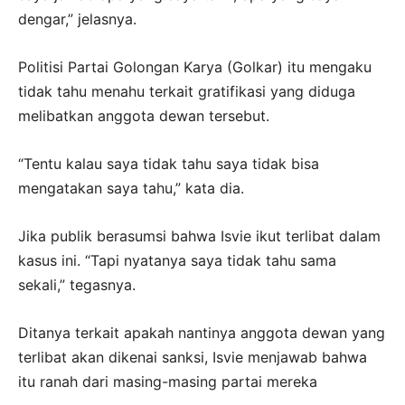
dengar,” jelasnya.
Politisi Partai Golongan Karya (Golkar) itu mengaku
tidak tahu menahu terkait gratifikasi yang diduga
melibatkan anggota dewan tersebut.
“Tentu kalau saya tidak tahu saya tidak bisa
mengatakan saya tahu,” kata dia.
Jika publik berasumsi bahwa Isvie ikut terlibat dalam
kasus ini. “Tapi nyatanya saya tidak tahu sama
sekali,” tegasnya.
Ditanya terkait apakah nantinya anggota dewan yang
terlibat akan dikenai sanksi, Isvie menjawab bahwa
itu ranah dari masing-masing partai mereka