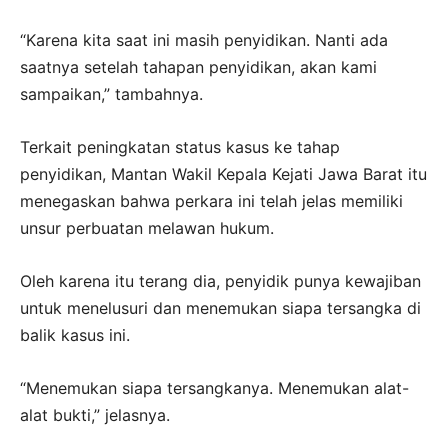
“Karena kita saat ini masih penyidikan. Nanti ada
saatnya setelah tahapan penyidikan, akan kami
sampaikan,” tambahnya.
Terkait peningkatan status kasus ke tahap
penyidikan, Mantan Wakil Kepala Kejati Jawa Barat itu
menegaskan bahwa perkara ini telah jelas memiliki
unsur perbuatan melawan hukum.
Oleh karena itu terang dia, penyidik punya kewajiban
untuk menelusuri dan menemukan siapa tersangka di
balik kasus ini.
“Menemukan siapa tersangkanya. Menemukan alat-
alat bukti,” jelasnya.