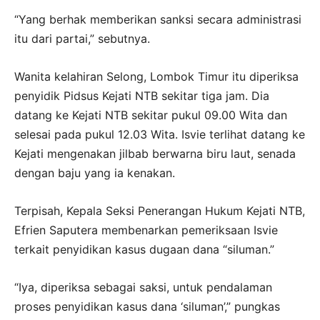
“Yang berhak memberikan sanksi secara administrasi
itu dari partai,” sebutnya.
Wanita kelahiran Selong, Lombok Timur itu diperiksa
penyidik Pidsus Kejati NTB sekitar tiga jam. Dia
datang ke Kejati NTB sekitar pukul 09.00 Wita dan
selesai pada pukul 12.03 Wita. Isvie terlihat datang ke
Kejati mengenakan jilbab berwarna biru laut, senada
dengan baju yang ia kenakan.
Terpisah, Kepala Seksi Penerangan Hukum Kejati NTB,
Efrien Saputera membenarkan pemeriksaan Isvie
terkait penyidikan kasus dugaan dana “siluman.”
“Iya, diperiksa sebagai saksi, untuk pendalaman
proses penyidikan kasus dana ‘siluman’,” pungkas