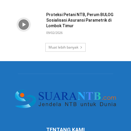
Proteksi Petani NTB, Perum BULOG
Sosialisasi Asuransi Parametrik di
Lombok Timur
09/02/2026
Muat lebih banyak
TENTANG KAMI