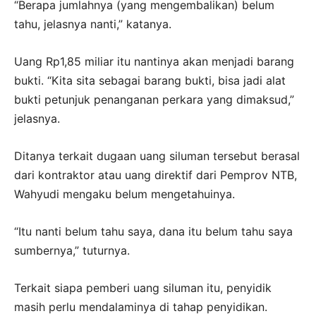
“Berapa jumlahnya (yang mengembalikan) belum
tahu, jelasnya nanti,” katanya.
Uang Rp1,85 miliar itu nantinya akan menjadi barang
bukti. “Kita sita sebagai barang bukti, bisa jadi alat
bukti petunjuk penanganan perkara yang dimaksud,”
jelasnya.
Ditanya terkait dugaan uang siluman tersebut berasal
dari kontraktor atau uang direktif dari Pemprov NTB,
Wahyudi mengaku belum mengetahuinya.
“Itu nanti belum tahu saya, dana itu belum tahu saya
sumbernya,” tuturnya.
Terkait siapa pemberi uang siluman itu, penyidik
masih perlu mendalaminya di tahap penyidikan.