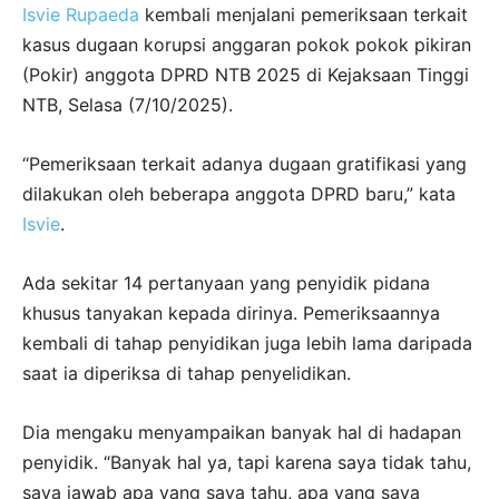
Isvie Rupaeda
kembali menjalani pemeriksaan terkait
kasus dugaan korupsi anggaran pokok pokok pikiran
(Pokir) anggota DPRD NTB 2025 di Kejaksaan Tinggi
NTB, Selasa (7/10/2025).
“Pemeriksaan terkait adanya dugaan gratifikasi yang
dilakukan oleh beberapa anggota DPRD baru,” kata
Isvie
.
Ada sekitar 14 pertanyaan yang penyidik pidana
khusus tanyakan kepada dirinya. Pemeriksaannya
kembali di tahap penyidikan juga lebih lama daripada
saat ia diperiksa di tahap penyelidikan.
Dia mengaku menyampaikan banyak hal di hadapan
penyidik. “Banyak hal ya, tapi karena saya tidak tahu,
saya jawab apa yang saya tahu, apa yang saya