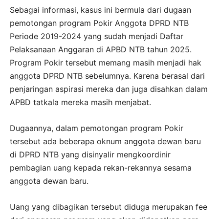
Sebagai informasi, kasus ini bermula dari dugaan
pemotongan program Pokir Anggota DPRD NTB
Periode 2019-2024 yang sudah menjadi Daftar
Pelaksanaan Anggaran di APBD NTB tahun 2025.
Program Pokir tersebut memang masih menjadi hak
anggota DPRD NTB sebelumnya. Karena berasal dari
penjaringan aspirasi mereka dan juga disahkan dalam
APBD tatkala mereka masih menjabat.
Dugaannya, dalam pemotongan program Pokir
tersebut ada beberapa oknum anggota dewan baru
di DPRD NTB yang disinyalir mengkoordinir
pembagian uang kepada rekan-rekannya sesama
anggota dewan baru.
Uang yang dibagikan tersebut diduga merupakan fee