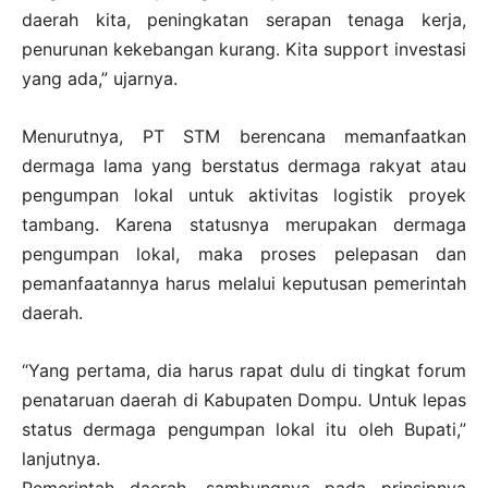
daerah kita, peningkatan serapan tenaga kerja,
penurunan kekebangan kurang. Kita support investasi
yang ada,” ujarnya.
Menurutnya, PT STM berencana memanfaatkan
dermaga lama yang berstatus dermaga rakyat atau
pengumpan lokal untuk aktivitas logistik proyek
tambang. Karena statusnya merupakan dermaga
pengumpan lokal, maka proses pelepasan dan
pemanfaatannya harus melalui keputusan pemerintah
daerah.
“Yang pertama, dia harus rapat dulu di tingkat forum
penataruan daerah di Kabupaten Dompu. Untuk lepas
status dermaga pengumpan lokal itu oleh Bupati,”
lanjutnya.
Pemerintah daerah, sambungnya pada prinsipnya