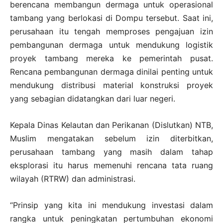
berencana membangun dermaga untuk operasional
tambang yang berlokasi di Dompu tersebut. Saat ini,
perusahaan itu tengah memproses pengajuan izin
pembangunan dermaga untuk mendukung logistik
proyek tambang mereka ke pemerintah pusat.
Rencana pembangunan dermaga dinilai penting untuk
mendukung distribusi material konstruksi proyek
yang sebagian didatangkan dari luar negeri.
Kepala Dinas Kelautan dan Perikanan (Dislutkan) NTB,
Muslim mengatakan sebelum izin diterbitkan,
perusahaan tambang yang masih dalam tahap
eksplorasi itu harus memenuhi rencana tata ruang
wilayah (RTRW) dan administrasi.
“Prinsip yang kita ini mendukung investasi dalam
rangka untuk peningkatan pertumbuhan ekonomi