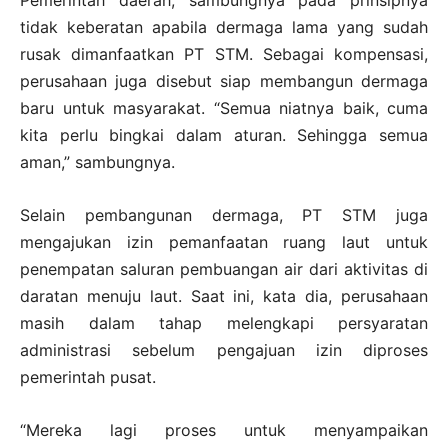
tidak keberatan apabila dermaga lama yang sudah
rusak dimanfaatkan PT STM. Sebagai kompensasi,
perusahaan juga disebut siap membangun dermaga
baru untuk masyarakat. “Semua niatnya baik, cuma
kita perlu bingkai dalam aturan. Sehingga semua
aman,” sambungnya.
Selain pembangunan dermaga, PT STM juga
mengajukan izin pemanfaatan ruang laut untuk
penempatan saluran pembuangan air dari aktivitas di
daratan menuju laut. Saat ini, kata dia, perusahaan
masih dalam tahap melengkapi persyaratan
administrasi sebelum pengajuan izin diproses
pemerintah pusat.
“Mereka lagi proses untuk menyampaikan