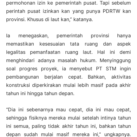
permohonan izin ke pemerintah pusat. Tapi sebelum
perintah pusat izinkan kan yang punya PDRTW kan
provinsi. Khusus di laut kan,” katanya.
Ia menegaskan, pemerintah provinsi hanya
memastikan kesesuaian tata ruang dan aspek
legalitas pemanfaatan ruang laut. Hal ini demi
menghindari adanya masalah hukum. Menyinggung
soal progres proyek, ia menyebut PT STM ingin
pembangunan berjalan cepat. Bahkan, aktivitas
konstruksi diperkirakan mulai lebih masif pada akhir
tahun ini hingga tahun depan.
“Dia ini sebenarnya mau cepat, dia ini mau cepat,
sehingga fisiknya mereka mulai setelah intinya tahun
ini semua, paling tidak akhir tahun ini, bahkan tahun
depan sudah mulai masif mereka ini,” ungkapnya.