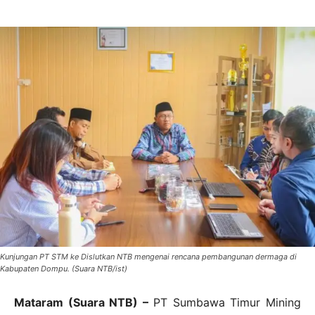
Kunjungan PT STM ke Dislutkan NTB mengenai rencana pembangunan dermaga di
Kabupaten Dompu. (Suara NTB/ist)
Mataram (Suara NTB) –
PT Sumbawa Timur Mining