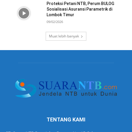
Proteksi Petani NTB, Perum BULOG
Sosialisasi Asuransi Parametrik di
Lombok Timur
09/02/2026
Muat lebih banyak
TENTANG KAMI