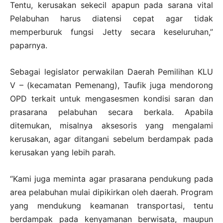
Tentu, kerusakan sekecil apapun pada sarana vital
Pelabuhan harus diatensi cepat agar tidak
memperburuk fungsi Jetty secara keseluruhan,”
paparnya.
Sebagai legislator perwakilan Daerah Pemilihan KLU
V – (kecamatan Pemenang), Taufik juga mendorong
OPD terkait untuk mengasesmen kondisi saran dan
prasarana pelabuhan secara berkala. Apabila
ditemukan, misalnya aksesoris yang mengalami
kerusakan, agar ditangani sebelum berdampak pada
kerusakan yang lebih parah.
“Kami juga meminta agar prasarana pendukung pada
area pelabuhan mulai dipikirkan oleh daerah. Program
yang mendukung keamanan transportasi, tentu
berdampak pada kenyamanan berwisata, maupun