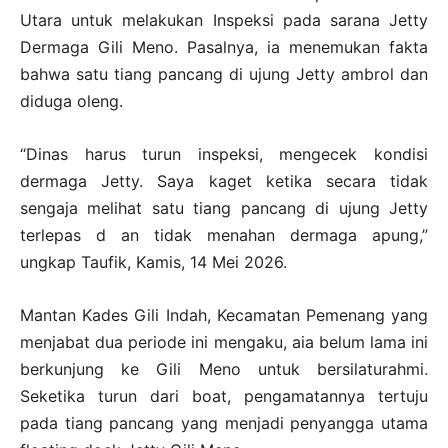
Utara untuk melakukan Inspeksi pada sarana Jetty
Dermaga Gili Meno. Pasalnya, ia menemukan fakta
bahwa satu tiang pancang di ujung Jetty ambrol dan
diduga oleng.
“Dinas harus turun inspeksi, mengecek kondisi
dermaga Jetty. Saya kaget ketika secara tidak
sengaja melihat satu tiang pancang di ujung Jetty
terlepas d an tidak menahan dermaga apung,”
ungkap Taufik, Kamis, 14 Mei 2026.
Mantan Kades Gili Indah, Kecamatan Pemenang yang
menjabat dua periode ini mengaku, aia belum lama ini
berkunjung ke Gili Meno untuk bersilaturahmi.
Seketika turun dari boat, pengamatannya tertuju
pada tiang pancang yang menjadi penyangga utama