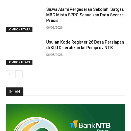
Siswa Alami Pergeseran Sekolah, Satgas
MBG Minta SPPG Sesuaikan Data Secara
Presisi
06/08/2026
LOMBOK UTARA
Usulan Kode Register 26 Desa Persiapan
di KLU Diserahkan ke Pemprov NTB
06/08/2026
LOMBOK UTARA
IKLAN