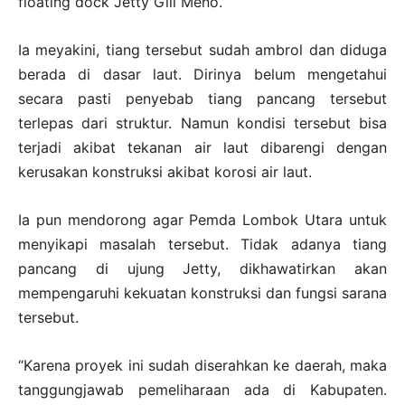
floating dock Jetty Gili Meno.
Ia meyakini, tiang tersebut sudah ambrol dan diduga
berada di dasar laut. Dirinya belum mengetahui
secara pasti penyebab tiang pancang tersebut
terlepas dari struktur. Namun kondisi tersebut bisa
terjadi akibat tekanan air laut dibarengi dengan
kerusakan konstruksi akibat korosi air laut.
Ia pun mendorong agar Pemda Lombok Utara untuk
menyikapi masalah tersebut. Tidak adanya tiang
pancang di ujung Jetty, dikhawatirkan akan
mempengaruhi kekuatan konstruksi dan fungsi sarana
tersebut.
“Karena proyek ini sudah diserahkan ke daerah, maka
tanggungjawab pemeliharaan ada di Kabupaten.