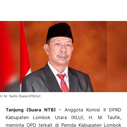
H. M. Taufik (Suara NTB/ist)
Tanjung (Suara NTB)
– Anggota Komisi II DPRD
Kabupaten Lombok Utara (KLU), H. M. Taufik,
meminta OPD terkait di Pemda Kabupaten Lombok