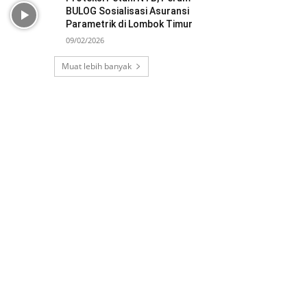
BULOG Sosialisasi Asuransi
Parametrik di Lombok Timur
09/02/2026
Muat lebih banyak