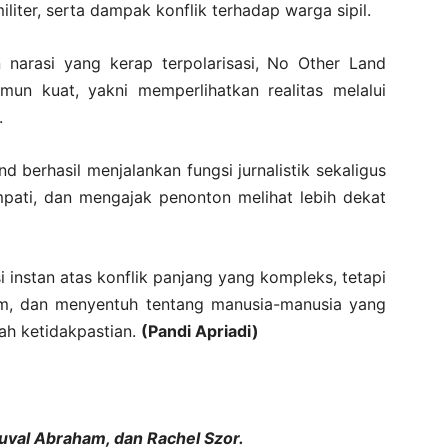
liter, serta dampak konflik terhadap warga sipil.
 narasi yang kerap terpolarisasi, No Other Land
n kuat, yakni memperlihatkan realitas melalui
.
 berhasil menjalankan fungsi jurnalistik sekaligus
pati, dan mengajak penonton melihat lebih dekat
 instan atas konflik panjang yang kompleks, tetapi
tim, dan menyentuh tentang manusia-manusia yang
ah ketidakpastian.
(Pandi Apriadi)
Yuval Abraham, dan Rachel Szor.