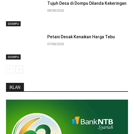
Tujuh Desa di Dompu Dilanda Kekeringan
08/08/2026
DOMPU
Petani Desak Kenaikan Harga Tebu
07/08/2026
DOMPU
IKLAN