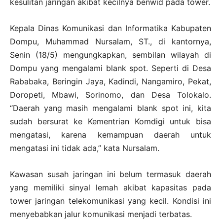
kesulitan jaringan akibat kecilnya benwid pada tower.
Kepala Dinas Komunikasi dan Informatika Kabupaten
Dompu, Muhammad Nursalam, ST., di kantornya,
Senin (18/5) mengungkapkan, sembilan wilayah di
Dompu yang mengalami blank spot. Seperti di Desa
Rababaka, Beringin Jaya, Kadindi, Nangamiro, Pekat,
Doropeti, Mbawi, Sorinomo, dan Desa Tolokalo.
“Daerah yang masih mengalami blank spot ini, kita
sudah bersurat ke Kementrian Komdigi untuk bisa
mengatasi, karena kemampuan daerah untuk
mengatasi ini tidak ada,” kata Nursalam.
Kawasan susah jaringan ini belum termasuk daerah
yang memiliki sinyal lemah akibat kapasitas pada
tower jaringan telekomunikasi yang kecil. Kondisi ini
menyebabkan jalur komunikasi menjadi terbatas.