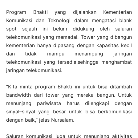
Program Bhakti yang dijalankan Kementerian
Komunikasi dan Teknologi dalam mengatasi blank
spot sejauh ini belum didukung oleh saluran
telekomunikasi yang memadai. Tower yang dibangun
kementerian hanya dipasang dengan kapasitas kecil
dan tidak mampu menampung jaringan
telekomunikasi yang tersedia,sehingga menghambat
jaringan telekomunikasi.
“Kita minta program Bhakti ini untuk bisa ditambah
bandwidth dari tower yang mereka bangun. Untuk
menunjang pariwisata harus dilengkapi dengan
sinyal–sinyal yang besar untuk bisa berkomunikasi
dengan baik,” jelas Nursalam.
Saluran komunikasi juga untuk menunjang aktivitas