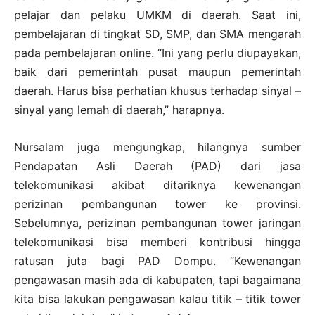
pelajar dan pelaku UMKM di daerah. Saat ini,
pembelajaran di tingkat SD, SMP, dan SMA mengarah
pada pembelajaran online. “Ini yang perlu diupayakan,
baik dari pemerintah pusat maupun pemerintah
daerah. Harus bisa perhatian khusus terhadap sinyal –
sinyal yang lemah di daerah,” harapnya.
Nursalam juga mengungkap, hilangnya sumber
Pendapatan Asli Daerah (PAD) dari jasa
telekomunikasi akibat ditariknya kewenangan
perizinan pembangunan tower ke provinsi.
Sebelumnya, perizinan pembangunan tower jaringan
telekomunikasi bisa memberi kontribusi hingga
ratusan juta bagi PAD Dompu. “Kewenangan
pengawasan masih ada di kabupaten, tapi bagaimana
kita bisa lakukan pengawasan kalau titik – titik tower