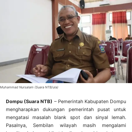
Muhammad Nursalam (Suara NTB/ula)
Dompu (Suara NTB)
– Pemerintah Kabupaten Dompu
mengharapkan dukungan pemerintah pusat untuk
mengatasi masalah blank spot dan sinyal lemah.
Pasalnya, Sembilan wilayah masih mengalami