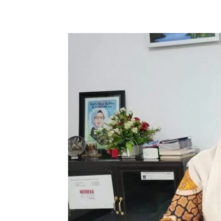
Bagikan