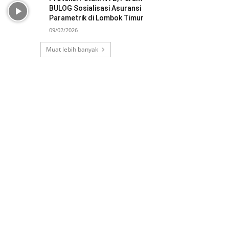
BULOG Sosialisasi Asuransi
Parametrik di Lombok Timur
09/02/2026
Muat lebih banyak