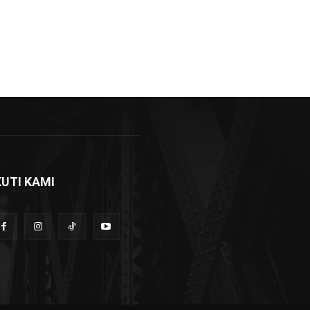
KUTI KAMI