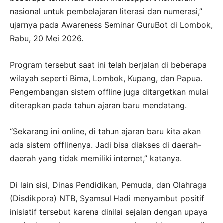
nasional untuk pembelajaran literasi dan numerasi,”
ujarnya pada Awareness Seminar GuruBot di Lombok,
Rabu, 20 Mei 2026.
Program tersebut saat ini telah berjalan di beberapa
wilayah seperti Bima, Lombok, Kupang, dan Papua.
Pengembangan sistem offline juga ditargetkan mulai
diterapkan pada tahun ajaran baru mendatang.
“Sekarang ini online, di tahun ajaran baru kita akan
ada sistem offlinenya. Jadi bisa diakses di daerah-
daerah yang tidak memiliki internet,” katanya.
Di lain sisi, Dinas Pendidikan, Pemuda, dan Olahraga
(Disdikpora) NTB, Syamsul Hadi menyambut positif
inisiatif tersebut karena dinilai sejalan dengan upaya