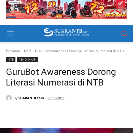
Beranda
NTB
GuruBot Awareness Dorong Literasi Numerasi di NTB
NTB
PENDIDIKAN
GuruBot Awareness Dorong
Literasi Numerasi di NTB
By
SUARANTB.com
20/05/2026