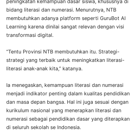
peningkatan kemampuan dasar siswa, khususnya di
bidang literasi dan numerasi. Menurutnya, NTB
membutuhkan adanya platform seperti GuruBot AI
Learning karena dinilai sangat relevan dengan visi
transformasi digital.
“Tentu Provinsi NTB membutuhkan itu. Strategi-
strategi yang terbaik untuk meningkatkan literasi-
literasi anak-anak kita,” katanya.
Ia menegaskan, kemampuan literasi dan numerasi
menjadi indikator penting dalam kualitas pendidikan
dan masa depan bangsa. Hal ini juga sesuai dengan
kurikulum nasional yang menerapkan literasi dan
numerasi sebagai pendidikan dasar yang diterapkan
di seluruh sekolah se Indonesia.