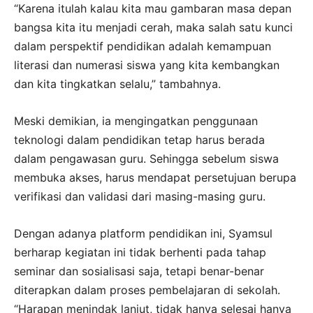
“Karena itulah kalau kita mau gambaran masa depan
bangsa kita itu menjadi cerah, maka salah satu kunci
dalam perspektif pendidikan adalah kemampuan
literasi dan numerasi siswa yang kita kembangkan
dan kita tingkatkan selalu,” tambahnya.
Meski demikian, ia mengingatkan penggunaan
teknologi dalam pendidikan tetap harus berada
dalam pengawasan guru. Sehingga sebelum siswa
membuka akses, harus mendapat persetujuan berupa
verifikasi dan validasi dari masing-masing guru.
Dengan adanya platform pendidikan ini, Syamsul
berharap kegiatan ini tidak berhenti pada tahap
seminar dan sosialisasi saja, tetapi benar-benar
diterapkan dalam proses pembelajaran di sekolah.
“Harapan menindak lanjut, tidak hanya selesai hanya