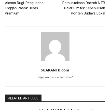
Alasan Rugi, Pengusaha
Perpustakaan Daerah NTB
Enggan Pasok Beras
Gelar Bimtek Kepenulisan
Premium
Konten Budaya Lokal
SUARANTB.com
https://www.suarantb.com/
RELATED ARTICLES