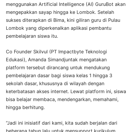
menggunakan Artificial Intelligence (AI) GuruBot akan
mengepakkan sayap hingga ke Lombok. Setelah
sukses diterapkan di Bima, kini giliran guru di Pulau
Lombok yang diperkenalkan aplikasi pembantu
pembelajaran siswa itu.
Co Founder Skilvul (PT Impactbyte Teknologi
Edukasi), Amanda Simandjuntak mengatakan
platform tersebut dirancang untuk mendukung
pembelajaran dasar bagi siswa kelas 1 hingga 3
sekolah dasar, khususnya di wilayah dengan
keterbatasan akses internet. Lewat platform ini, siswa
bisa belajar membaca, mendengarkan, memahami,
hingga berhitung.
“Jadi ini inisiatif dari kami, kita sudah berjalan dari
beberapa tahun lalu untuk mensupport kurikulum