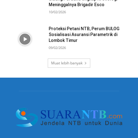
Meninggalnya Brigadir Esco
10/02/2026
Proteksi Petani NTB, Perum BULOG
Sosialisasi Asuransi Parametrik di
Lombok Timur
09/02/2026
Muat lebih banyak