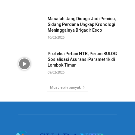
Masalah Uang Diduga Jadi Pemicu,
Sidang Perdana Ungkap Kronologi
Meninggalnya Brigadir Esco
10/02/2026
Proteksi Petani NTB, Perum BULOG
Sosialisasi Asuransi Parametrik di
Lombok Timur
09/02/2026
Muat lebih banyak