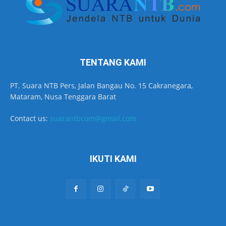
TENTANG KAMI
PT. Suara NTB Pers, Jalan Bangau No. 15 Cakranegara,
Mataram, Nusa Tenggara Barat
Contact us:
suarantbcom@gmail.com
IKUTI KAMI