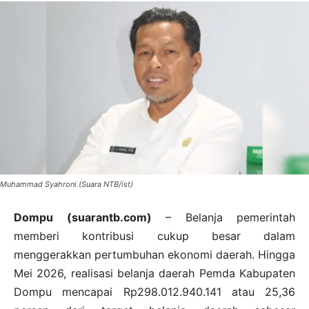
Muhammad Syahroni.(Suara NTB/ist)
Dompu (suarantb.com)
– Belanja pemerintah
memberi kontribusi cukup besar dalam
menggerakkan pertumbuhan ekonomi daerah. Hingga
Mei 2026, realisasi belanja daerah Pemda Kabupaten
Dompu mencapai Rp298.012.940.141 atau 25,36