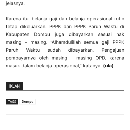
jelasnya.
Karena itu, belanja gaji dan belanja operasional rutin
tetap dikeluarkan. PPPK dan PPPK Paruh Waktu di
Kabupaten Dompu juga dibayarkan sesuai hak
masing – masing. “Alhamdulillah semua gaji PPPK
Paruh Waktu sudah dibayarkan. Pengajuan
pembayarnya oleh masing – masing OPD, karena
masuk dalam belanja operasional,” katanya.
(ula)
IKLAN
TAGS
Dompu