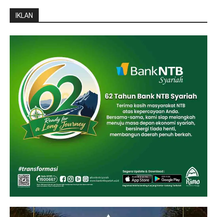
IKLAN