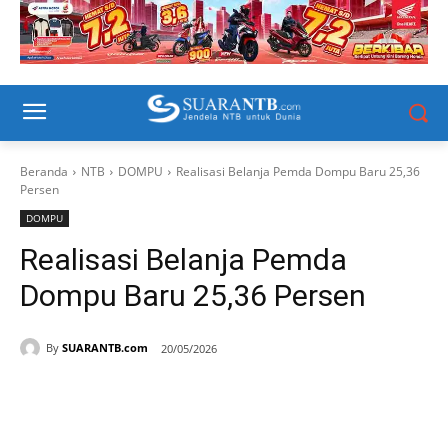
Beranda
NTB
DOMPU
Realisasi Belanja Pemda Dompu Baru 25,36
Persen
DOMPU
Realisasi Belanja Pemda
Dompu Baru 25,36 Persen
By
SUARANTB.com
20/05/2026