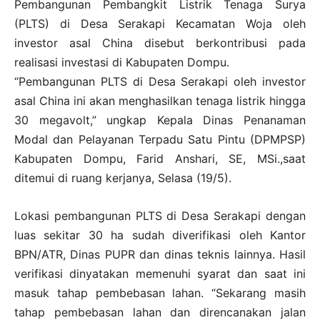
Pembangunan Pembangkit Listrik Tenaga Surya
(PLTS) di Desa Serakapi Kecamatan Woja oleh
investor asal China disebut berkontribusi pada
realisasi investasi di Kabupaten Dompu.
“Pembangunan PLTS di Desa Serakapi oleh investor
asal China ini akan menghasilkan tenaga listrik hingga
30 megavolt,” ungkap Kepala Dinas Penanaman
Modal dan Pelayanan Terpadu Satu Pintu (DPMPSP)
Kabupaten Dompu, Farid Anshari, SE, MSi.,saat
ditemui di ruang kerjanya, Selasa (19/5).
Lokasi pembangunan PLTS di Desa Serakapi dengan
luas sekitar 30 ha sudah diverifikasi oleh Kantor
BPN/ATR, Dinas PUPR dan dinas teknis lainnya. Hasil
verifikasi dinyatakan memenuhi syarat dan saat ini
masuk tahap pembebasan lahan. “Sekarang masih
tahap pembebasan lahan dan direncanakan jalan