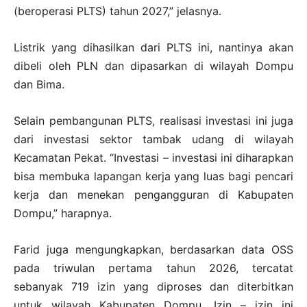
(beroperasi PLTS) tahun 2027,” jelasnya.
Listrik yang dihasilkan dari PLTS ini, nantinya akan
dibeli oleh PLN dan dipasarkan di wilayah Dompu
dan Bima.
Selain pembangunan PLTS, realisasi investasi ini juga
dari investasi sektor tambak udang di wilayah
Kecamatan Pekat. “Investasi – investasi ini diharapkan
bisa membuka lapangan kerja yang luas bagi pencari
kerja dan menekan pengangguran di Kabupaten
Dompu,” harapnya.
Farid juga mengungkapkan, berdasarkan data OSS
pada triwulan pertama tahun 2026, tercatat
sebanyak 719 izin yang diproses dan diterbitkan
untuk wilayah Kabupaten Dompu. Izin – izin ini